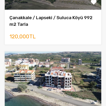
Çanakkale / Lapseki / Suluca Köyü 992
m2 Tarla
120,000TL