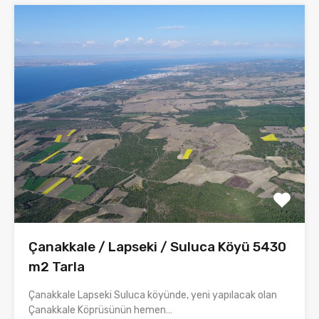
Çanakkale / Lapseki / Suluca Köyü 5430
m2 Tarla
Çanakkale Lapseki Suluca köyünde, yeni yapılacak olan
Çanakkale Köprüsünün hemen…