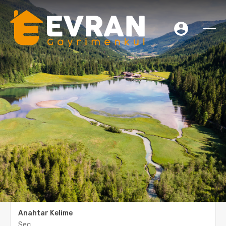
Anahtar Kelime