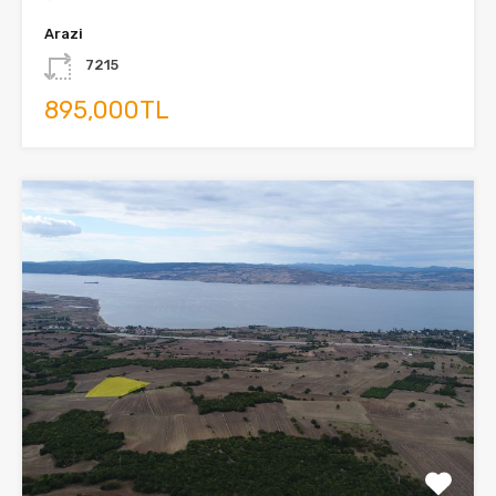
Arazi
7215
895,000TL