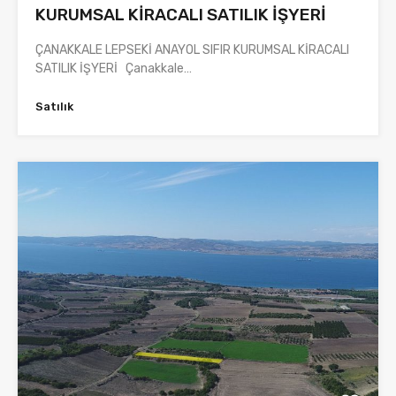
KURUMSAL KİRACALI SATILIK İŞYERİ
ÇANAKKALE LEPSEKİ ANAYOL SIFIR KURUMSAL KİRACALI
SATILIK İŞYERİ Çanakkale…
Satılık