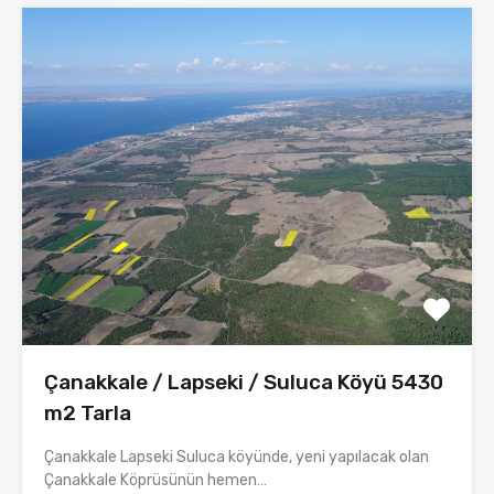
Çanakkale / Lapseki / Suluca Köyü 5430
m2 Tarla
Çanakkale Lapseki Suluca köyünde, yeni yapılacak olan
Çanakkale Köprüsünün hemen…