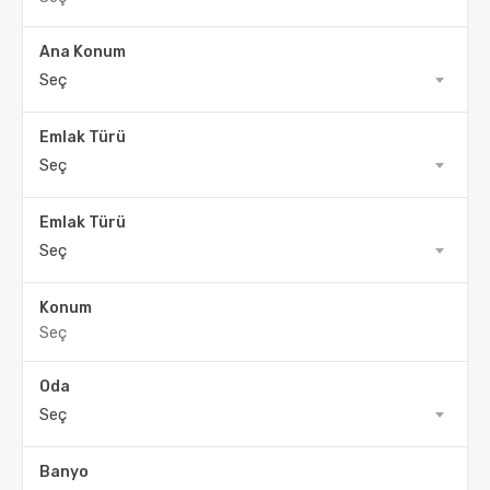
Ana Konum
Seç
Emlak Türü
Seç
Emlak Türü
Seç
Konum
Oda
Seç
Banyo