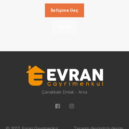
İletişime Geç
İlanlar
Çanakkale Emlak - Arsa
© 2017. Evran Gayrimenkul
Tasarım
devrimbzn design