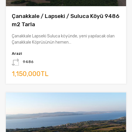
Çanakkale / Lapseki / Suluca Köyü 9486
m2 Tarla
Çanakkale Lapseki Suluca köyünde, yeni yapılacak olan
Çanakkale Köprüsünün hemen…
Arazi
9486
1,150,000TL