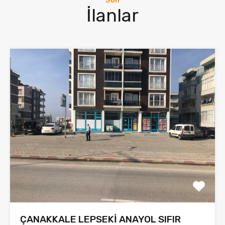
Son
İlanlar
ÇANAKKALE LEPSEKİ ANAYOL SIFIR