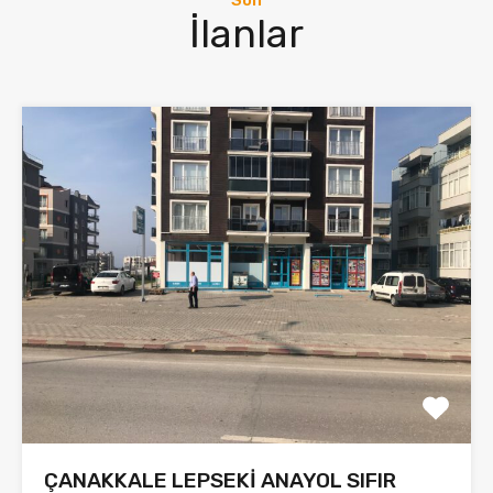
Son
İlanlar
ÇANAKKALE LEPSEKİ ANAYOL SIFIR