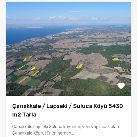
Çanakkale / Lapseki / Suluca Köyü 5430
m2 Tarla
Çanakkale Lapseki Suluca köyünde, yeni yapılacak olan
Çanakkale Köprüsünün hemen…