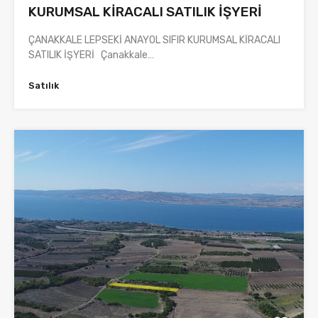
KURUMSAL KİRACALI SATILIK İŞYERİ
ÇANAKKALE LEPSEKİ ANAYOL SIFIR KURUMSAL KİRACALI
SATILIK İŞYERİ Çanakkale…
Satılık