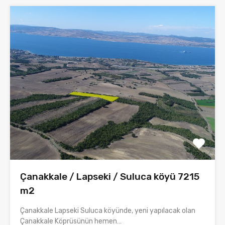
Çanakkale / Lapseki / Suluca köyü 7215
m2
Çanakkale Lapseki Suluca köyünde, yeni yapılacak olan
Çanakkale Köprüsünün hemen…