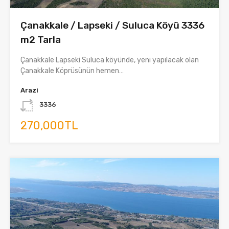
Çanakkale / Lapseki / Suluca Köyü 3336
m2 Tarla
Çanakkale Lapseki Suluca köyünde, yeni yapılacak olan
Çanakkale Köprüsünün hemen…
Arazi
3336
270,000TL