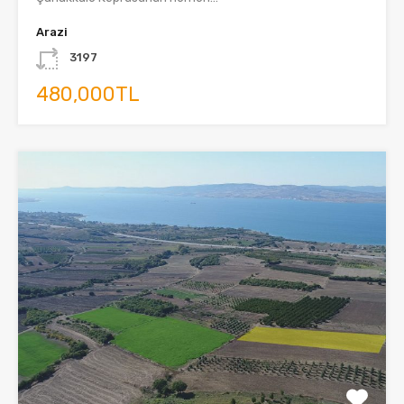
Arazi
3197
480,000TL