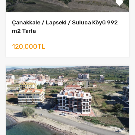
Çanakkale / Lapseki / Suluca Köyü 992
m2 Tarla
120,000TL