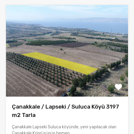
Çanakkale / Lapseki / Suluca Köyü 3197
m2 Tarla
Çanakkale Lapseki Suluca köyünde, yeni yapılacak olan
Çanakkale Köprüsünün hemen…