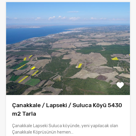
Çanakkale / Lapseki / Suluca Köyü 5430
m2 Tarla
Çanakkale Lapseki Suluca köyünde, yeni yapılacak olan
Çanakkale Köprüsünün hemen…