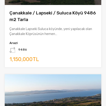
Çanakkale / Lapseki / Suluca Köyü 9486
m2 Tarla
Çanakkale Lapseki Suluca köyünde, yeni yapılacak olan
Çanakkale Köprüsünün hemen…
Arazi
9486
1,150,000TL