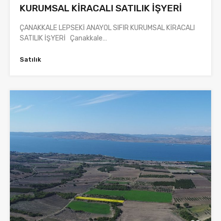
KURUMSAL KİRACALI SATILIK İŞYERİ
ÇANAKKALE LEPSEKİ ANAYOL SIFIR KURUMSAL KİRACALI
SATILIK İŞYERİ Çanakkale…
Satılık