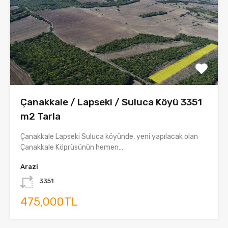
Çanakkale / Lapseki / Suluca Köyü 3351
m2 Tarla
Çanakkale Lapseki Suluca köyünde, yeni yapılacak olan
Çanakkale Köprüsünün hemen…
Arazi
3351
475,000TL