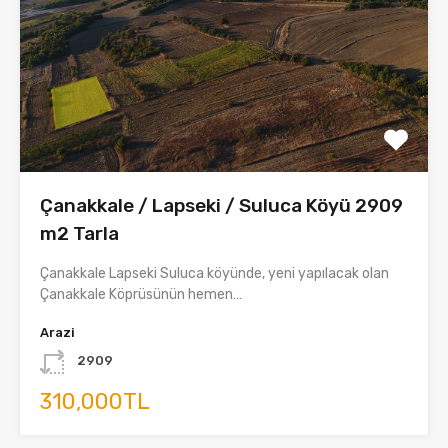
Çanakkale / Lapseki / Suluca Köyü 2909
m2 Tarla
Çanakkale Lapseki Suluca köyünde, yeni yapılacak olan
Çanakkale Köprüsünün hemen…
Arazi
2909
310,000TL