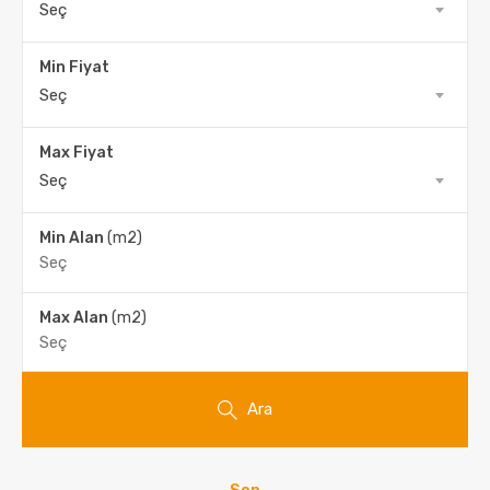
Seç
Min Fiyat
Seç
Max Fiyat
Seç
Min Alan
(m2)
Max Alan
(m2)
Ara