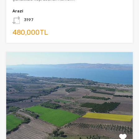
Arazi
3197
480,000TL