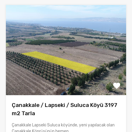
Çanakkale / Lapseki / Suluca Köyü 3197
m2 Tarla
Çanakkale Lapseki Suluca köyünde, yeni yapılacak olan
Çanakkale Köprüsünün hemen…