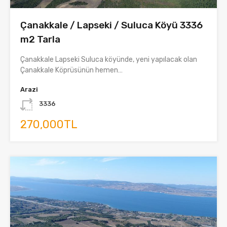
Çanakkale / Lapseki / Suluca Köyü 3336
m2 Tarla
Çanakkale Lapseki Suluca köyünde, yeni yapılacak olan
Çanakkale Köprüsünün hemen…
Arazi
3336
270,000TL