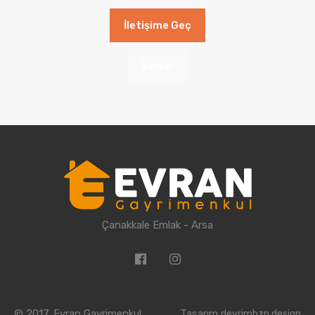
İletişime Geç
İlanlar
Çanakkale Emlak - Arsa
© 2017. Evran Gayrimenkul
Tasarım
devrimbzn design