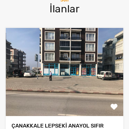
Son
İlanlar
ÇANAKKALE LEPSEKİ ANAYOL SIFIR