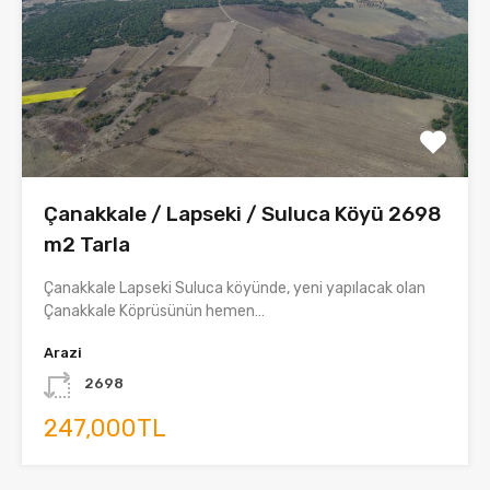
Çanakkale / Lapseki / Suluca Köyü 2698
m2 Tarla
Çanakkale Lapseki Suluca köyünde, yeni yapılacak olan
Çanakkale Köprüsünün hemen…
Arazi
2698
247,000TL