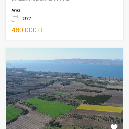
Arazi
3197
480,000TL