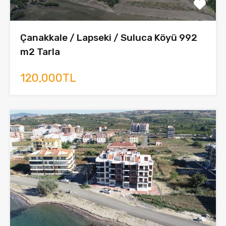
Çanakkale / Lapseki / Suluca Köyü 992
m2 Tarla
120,000TL