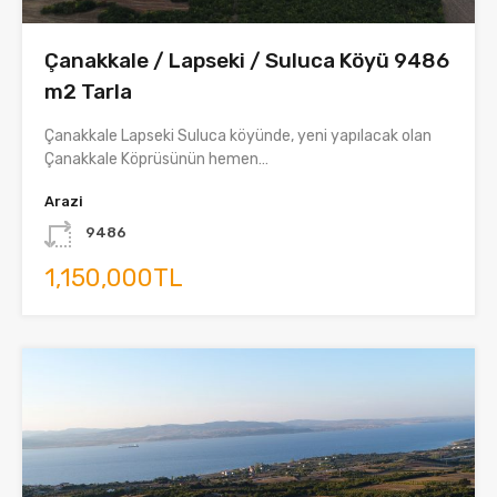
Çanakkale / Lapseki / Suluca Köyü 9486
m2 Tarla
Çanakkale Lapseki Suluca köyünde, yeni yapılacak olan
Çanakkale Köprüsünün hemen…
Arazi
9486
1,150,000TL