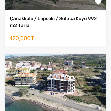
Çanakkale / Lapseki / Suluca Köyü 992
m2 Tarla
120,000TL