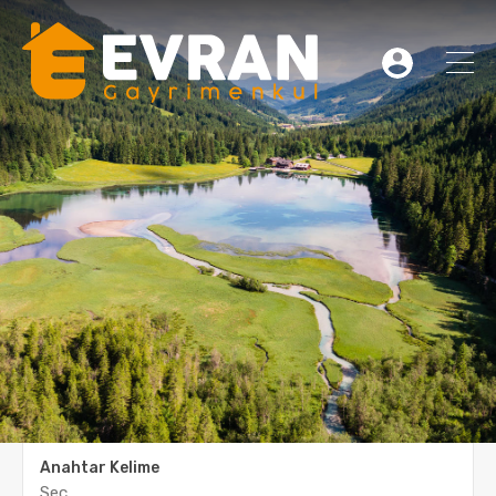
Anahtar Kelime