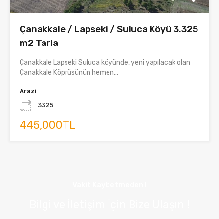
Çanakkale / Lapseki / Suluca Köyü 3.325
m2 Tarla
Çanakkale Lapseki Suluca köyünde, yeni yapılacak olan
Çanakkale Köprüsünün hemen…
Arazi
3325
445,000TL
Vakit Kaybetmeden !
Bilgi ve İletişim İçin Bize Ulaşın !