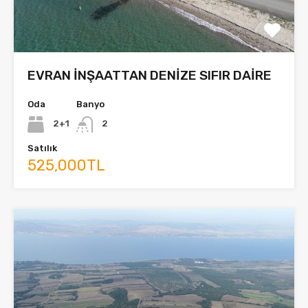
EVRAN İNŞAATTAN DENİZE SIFIR DAİRE
Oda
Banyo
2+1
2
Satılık
525,000TL