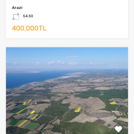
Arazi
5430
400,000TL