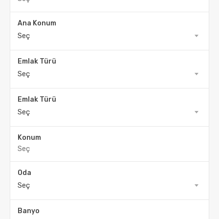
Ana Konum
Seç
Emlak Türü
Seç
Emlak Türü
Seç
Konum
Oda
Seç
Banyo