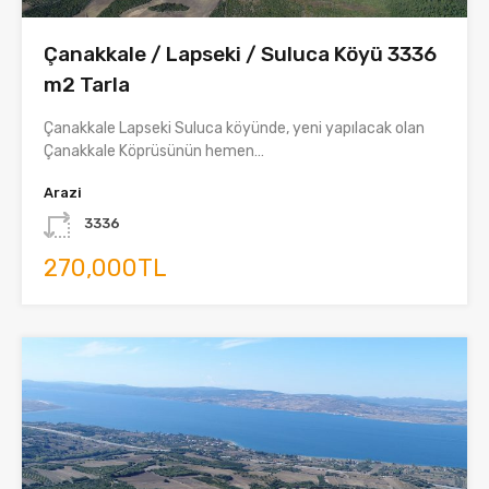
Çanakkale / Lapseki / Suluca Köyü 3336
m2 Tarla
Çanakkale Lapseki Suluca köyünde, yeni yapılacak olan
Çanakkale Köprüsünün hemen…
Arazi
3336
270,000TL