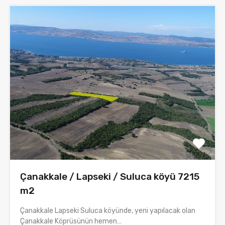
Çanakkale / Lapseki / Suluca köyü 7215
m2
Çanakkale Lapseki Suluca köyünde, yeni yapılacak olan
Çanakkale Köprüsünün hemen…