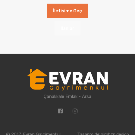
İletişime Geç
İlanlar
Çanakkale Emlak - Arsa
© 2017. Evran Gayrimenkul
Tasarım
devrimbzn design