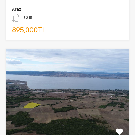
Arazi
7215
895,000TL