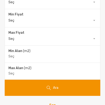
Seç
Min Fiyat
Seç
Max Fiyat
Seç
Min Alan
(m2)
Max Alan
(m2)
Ara