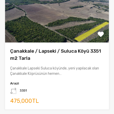
Çanakkale / Lapseki / Suluca Köyü 3351
m2 Tarla
Çanakkale Lapseki Suluca köyünde, yeni yapılacak olan
Çanakkale Köprüsünün hemen…
Arazi
3351
475,000TL