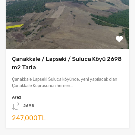
Çanakkale / Lapseki / Suluca Köyü 2698
m2 Tarla
Çanakkale Lapseki Suluca köyünde, yeni yapılacak olan
Çanakkale Köprüsünün hemen…
Arazi
2698
247,000TL