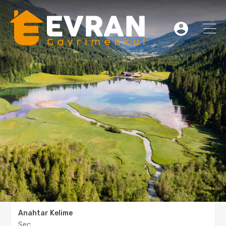
Anahtar Kelime