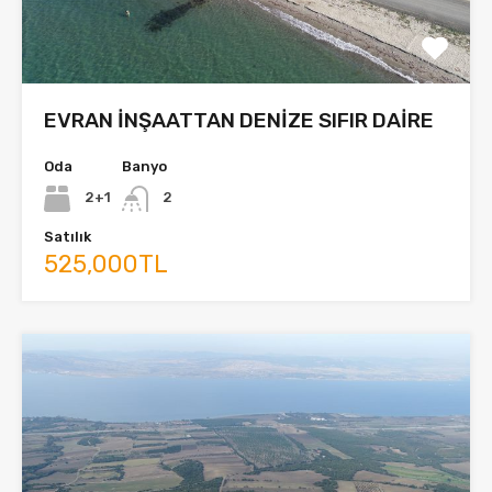
EVRAN İNŞAATTAN DENİZE SIFIR DAİRE
Oda
Banyo
2+1
2
Satılık
525,000TL