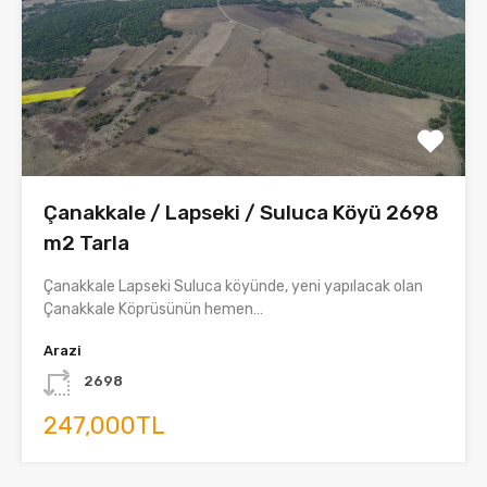
Çanakkale / Lapseki / Suluca Köyü 2698
m2 Tarla
Çanakkale Lapseki Suluca köyünde, yeni yapılacak olan
Çanakkale Köprüsünün hemen…
Arazi
2698
247,000TL