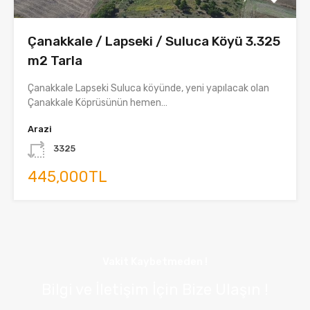
Çanakkale / Lapseki / Suluca Köyü 3.325
m2 Tarla
Çanakkale Lapseki Suluca köyünde, yeni yapılacak olan
Çanakkale Köprüsünün hemen…
Arazi
3325
445,000TL
Vakit Kaybetmeden !
Bilgi ve İletişim İçin Bize Ulaşın !