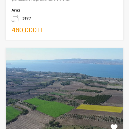
Arazi
3197
480,000TL