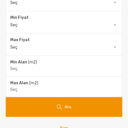
Seç
Min Fiyat
Seç
Max Fiyat
Seç
Min Alan
(m2)
Max Alan
(m2)
Ara