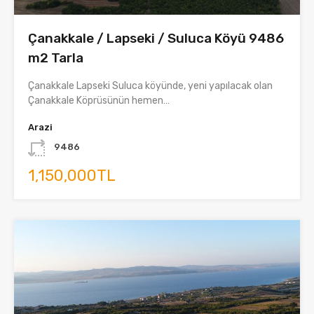
Çanakkale / Lapseki / Suluca Köyü 9486
m2 Tarla
Çanakkale Lapseki Suluca köyünde, yeni yapılacak olan
Çanakkale Köprüsünün hemen…
Arazi
9486
1,150,000TL