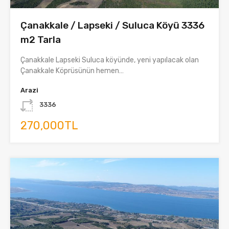
Çanakkale / Lapseki / Suluca Köyü 3336
m2 Tarla
Çanakkale Lapseki Suluca köyünde, yeni yapılacak olan
Çanakkale Köprüsünün hemen…
Arazi
3336
270,000TL