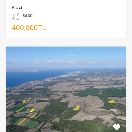
Arazi
5430
400,000TL