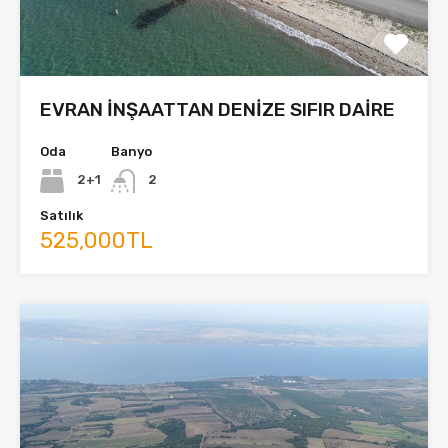
EVRAN İNŞAATTAN DENİZE SIFIR DAİRE
Oda
Banyo
2+1
2
Satılık
525,000TL