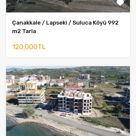
Çanakkale / Lapseki / Suluca Köyü 992
m2 Tarla
120,000TL