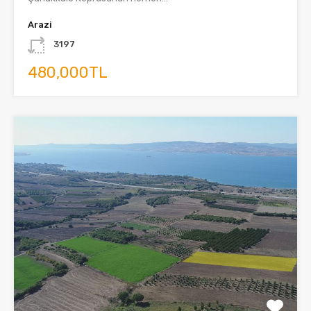
Arazi
3197
480,000TL