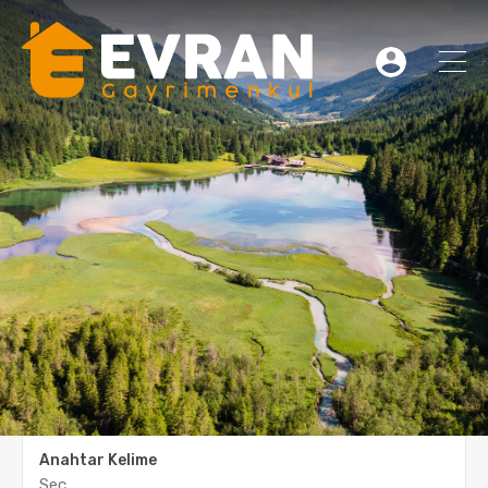
Anahtar Kelime