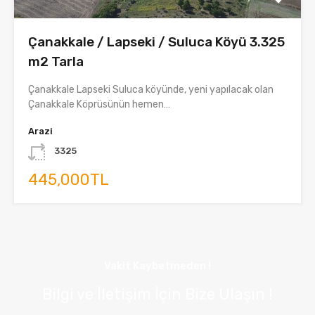
Çanakkale / Lapseki / Suluca Köyü 3.325
m2 Tarla
Çanakkale Lapseki Suluca köyünde, yeni yapılacak olan
Çanakkale Köprüsünün hemen…
Arazi
3325
445,000TL
Vakit Kaybetmeden !
Bilgi ve İletişim İçin Bize Ulaşın !