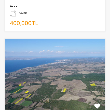
Arazi
5430
400,000TL