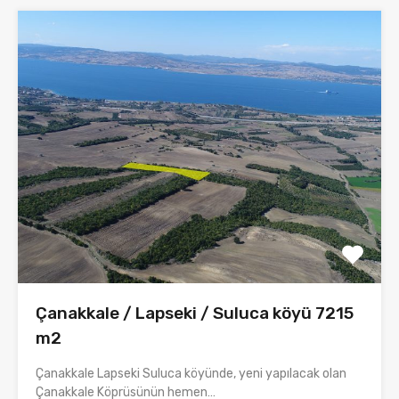
Çanakkale / Lapseki / Suluca köyü 7215
m2
Çanakkale Lapseki Suluca köyünde, yeni yapılacak olan
Çanakkale Köprüsünün hemen…