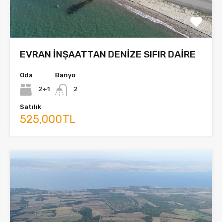
EVRAN İNŞAATTAN DENİZE SIFIR DAİRE
Oda
Banyo
2+1
2
Satılık
525,000TL