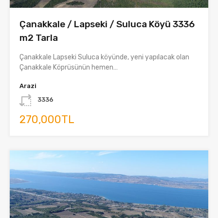
Çanakkale / Lapseki / Suluca Köyü 3336
m2 Tarla
Çanakkale Lapseki Suluca köyünde, yeni yapılacak olan
Çanakkale Köprüsünün hemen…
Arazi
3336
270,000TL