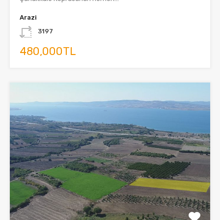
Arazi
3197
480,000TL