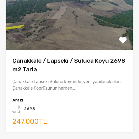
Çanakkale / Lapseki / Suluca Köyü 2698
m2 Tarla
Çanakkale Lapseki Suluca köyünde, yeni yapılacak olan
Çanakkale Köprüsünün hemen…
Arazi
2698
247,000TL