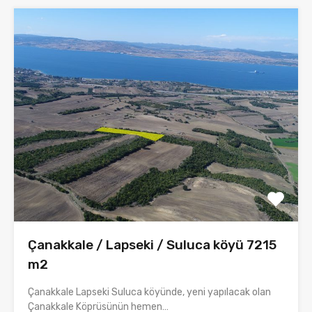
Çanakkale / Lapseki / Suluca köyü 7215
m2
Çanakkale Lapseki Suluca köyünde, yeni yapılacak olan
Çanakkale Köprüsünün hemen…