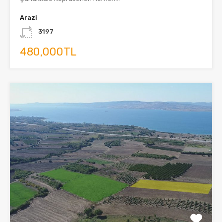
Arazi
3197
480,000TL