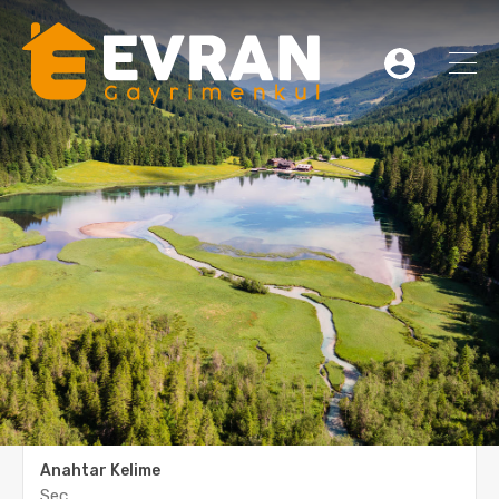
Anahtar Kelime