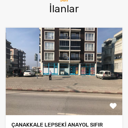
Son
İlanlar
ÇANAKKALE LEPSEKİ ANAYOL SIFIR