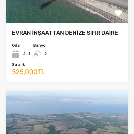
EVRAN İNŞAATTAN DENİZE SIFIR DAİRE
Oda
Banyo
2+1
2
Satılık
525,000TL