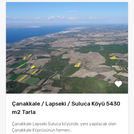
Çanakkale / Lapseki / Suluca Köyü 5430
m2 Tarla
Çanakkale Lapseki Suluca köyünde, yeni yapılacak olan
Çanakkale Köprüsünün hemen…