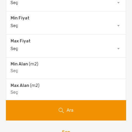
Seç
Min Fiyat
Seç
Max Fiyat
Seç
Min Alan
(m2)
Max Alan
(m2)
Ara