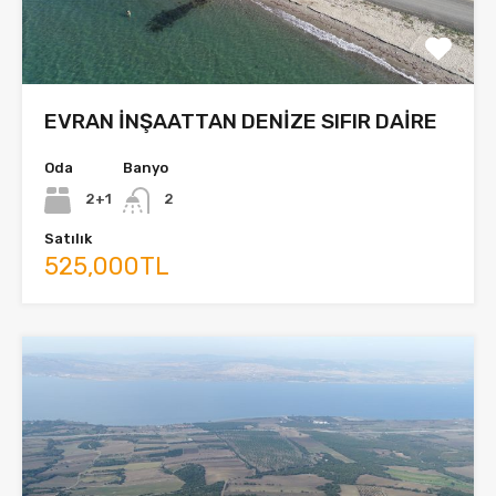
EVRAN İNŞAATTAN DENİZE SIFIR DAİRE
Oda
Banyo
2+1
2
Satılık
525,000TL