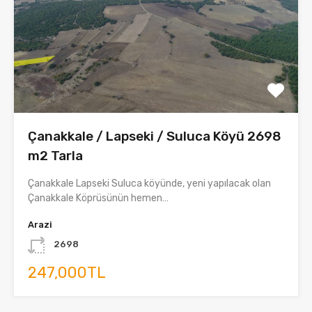
Çanakkale / Lapseki / Suluca Köyü 2698
m2 Tarla
Çanakkale Lapseki Suluca köyünde, yeni yapılacak olan
Çanakkale Köprüsünün hemen…
Arazi
2698
247,000TL