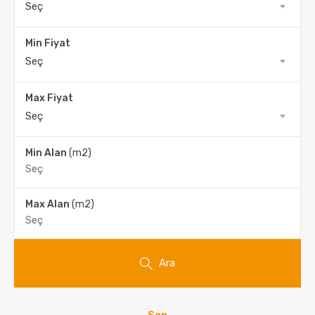
Seç
Min Fiyat
Seç
Max Fiyat
Seç
Min Alan
(m2)
Max Alan
(m2)
Ara