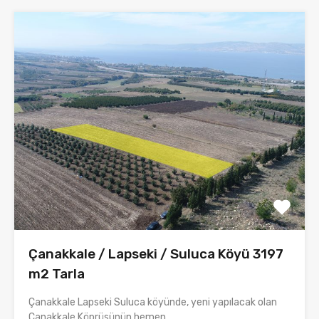
Çanakkale / Lapseki / Suluca Köyü 3197
m2 Tarla
Çanakkale Lapseki Suluca köyünde, yeni yapılacak olan
Çanakkale Köprüsünün hemen…