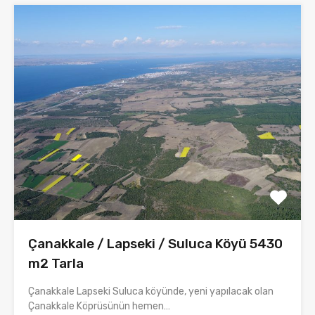
Çanakkale / Lapseki / Suluca Köyü 5430
m2 Tarla
Çanakkale Lapseki Suluca köyünde, yeni yapılacak olan
Çanakkale Köprüsünün hemen…