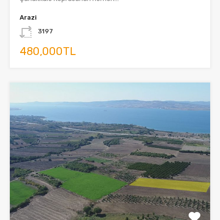
Arazi
3197
480,000TL