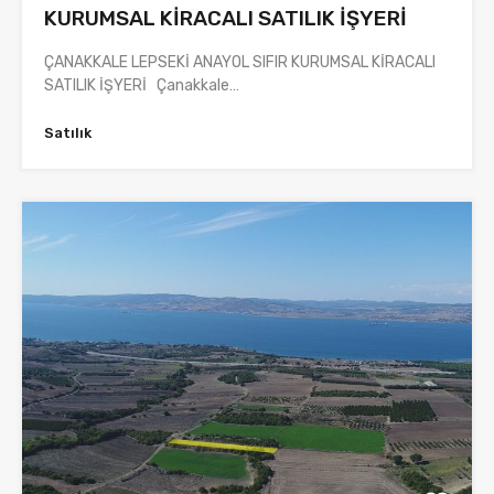
KURUMSAL KİRACALI SATILIK İŞYERİ
ÇANAKKALE LEPSEKİ ANAYOL SIFIR KURUMSAL KİRACALI
SATILIK İŞYERİ Çanakkale…
Satılık