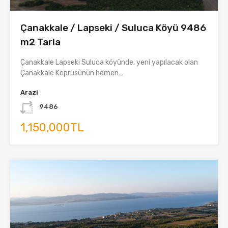
Çanakkale / Lapseki / Suluca Köyü 9486
m2 Tarla
Çanakkale Lapseki Suluca köyünde, yeni yapılacak olan
Çanakkale Köprüsünün hemen…
Arazi
9486
1,150,000TL