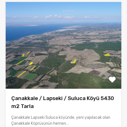
Çanakkale / Lapseki / Suluca Köyü 5430
m2 Tarla
Çanakkale Lapseki Suluca köyünde, yeni yapılacak olan
Çanakkale Köprüsünün hemen…