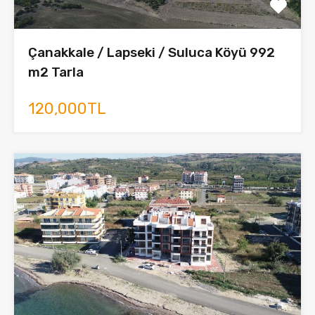
Çanakkale / Lapseki / Suluca Köyü 992
m2 Tarla
120,000TL