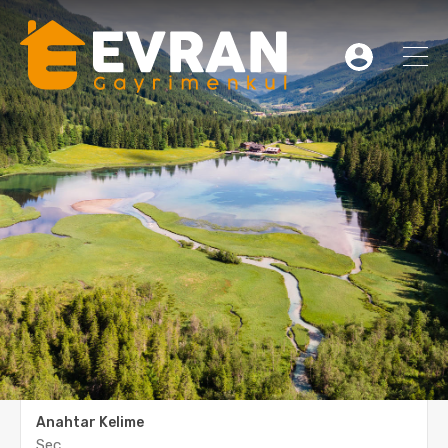
Anahtar Kelime