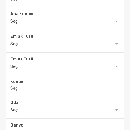
Ana Konum
Seç
Emlak Türü
Seç
Emlak Türü
Seç
Konum
Oda
Seç
Banyo