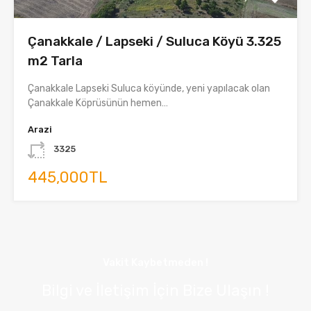
Çanakkale / Lapseki / Suluca Köyü 3.325
m2 Tarla
Çanakkale Lapseki Suluca köyünde, yeni yapılacak olan
Çanakkale Köprüsünün hemen…
Arazi
3325
445,000TL
Vakit Kaybetmeden !
Bilgi ve İletişim İçin Bize Ulaşın !