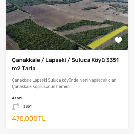
Çanakkale / Lapseki / Suluca Köyü 3351
m2 Tarla
Çanakkale Lapseki Suluca köyünde, yeni yapılacak olan
Çanakkale Köprüsünün hemen…
Arazi
3351
475,000TL