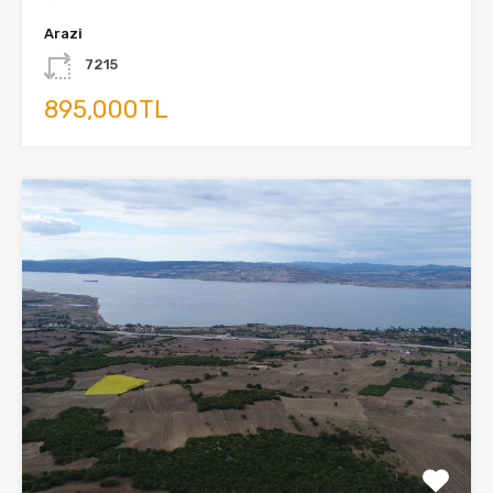
Arazi
7215
895,000TL