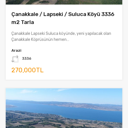
Çanakkale / Lapseki / Suluca Köyü 3336
m2 Tarla
Çanakkale Lapseki Suluca köyünde, yeni yapılacak olan
Çanakkale Köprüsünün hemen…
Arazi
3336
270,000TL