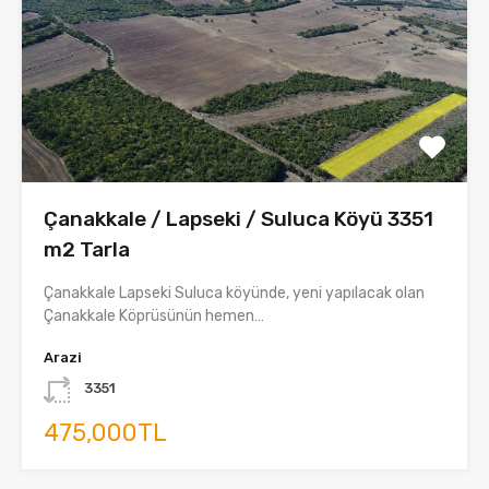
Çanakkale / Lapseki / Suluca Köyü 3351
m2 Tarla
Çanakkale Lapseki Suluca köyünde, yeni yapılacak olan
Çanakkale Köprüsünün hemen…
Arazi
3351
475,000TL