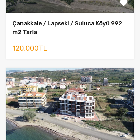
Çanakkale / Lapseki / Suluca Köyü 992
m2 Tarla
120,000TL