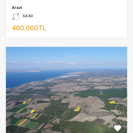
Arazi
5430
400,000TL