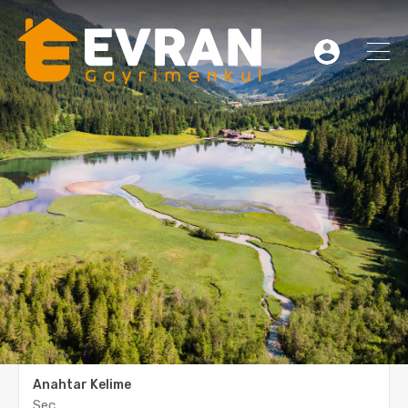
Anahtar Kelime