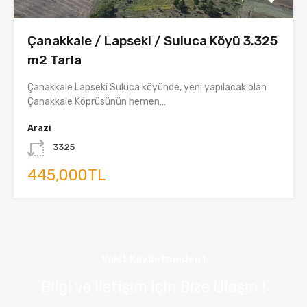
Çanakkale / Lapseki / Suluca Köyü 3.325
m2 Tarla
Çanakkale Lapseki Suluca köyünde, yeni yapılacak olan
Çanakkale Köprüsünün hemen…
Arazi
3325
445,000TL
Vakit Kaybetmeden !
Bilgi ve İletişim İçin Bize Ulaşın !