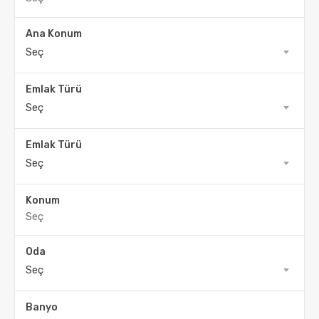
Ana Konum
Seç
Emlak Türü
Seç
Emlak Türü
Seç
Konum
Oda
Seç
Banyo