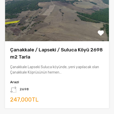
Çanakkale / Lapseki / Suluca Köyü 2698
m2 Tarla
Çanakkale Lapseki Suluca köyünde, yeni yapılacak olan
Çanakkale Köprüsünün hemen…
Arazi
2698
247,000TL