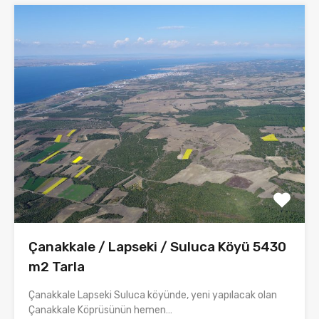
Çanakkale / Lapseki / Suluca Köyü 5430
m2 Tarla
Çanakkale Lapseki Suluca köyünde, yeni yapılacak olan
Çanakkale Köprüsünün hemen…