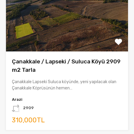
Çanakkale / Lapseki / Suluca Köyü 2909
m2 Tarla
Çanakkale Lapseki Suluca köyünde, yeni yapılacak olan
Çanakkale Köprüsünün hemen…
Arazi
2909
310,000TL