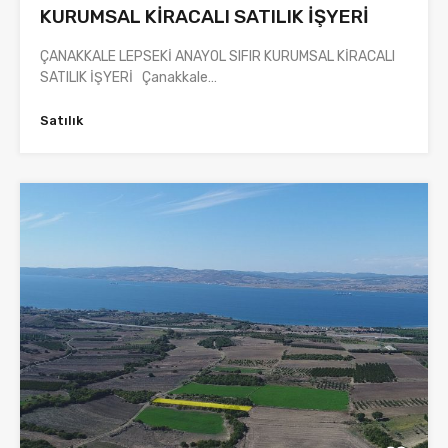
KURUMSAL KİRACALI SATILIK İŞYERİ
ÇANAKKALE LEPSEKİ ANAYOL SIFIR KURUMSAL KİRACALI
SATILIK İŞYERİ Çanakkale…
Satılık