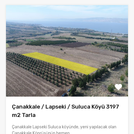
Çanakkale / Lapseki / Suluca Köyü 3197
m2 Tarla
Çanakkale Lapseki Suluca köyünde, yeni yapılacak olan
Çanakkale Köprüsünün hemen…