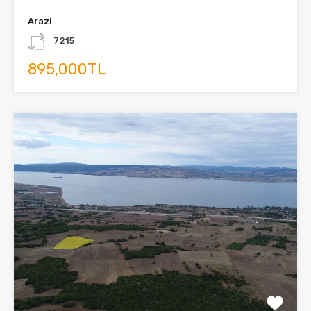
Arazi
7215
895,000TL