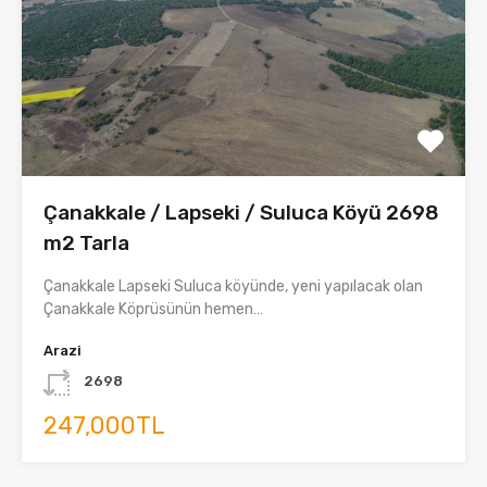
Çanakkale / Lapseki / Suluca Köyü 2698
m2 Tarla
Çanakkale Lapseki Suluca köyünde, yeni yapılacak olan
Çanakkale Köprüsünün hemen…
Arazi
2698
247,000TL