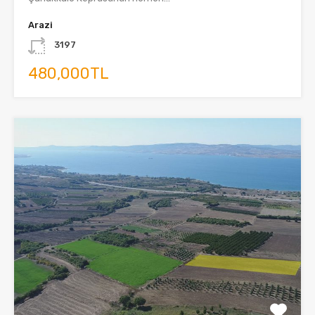
Arazi
3197
480,000TL