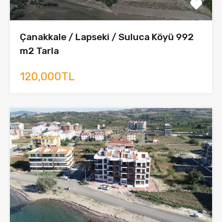
Çanakkale / Lapseki / Suluca Köyü 992
m2 Tarla
120,000TL