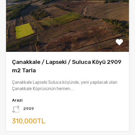
Çanakkale / Lapseki / Suluca Köyü 2909
m2 Tarla
Çanakkale Lapseki Suluca köyünde, yeni yapılacak olan
Çanakkale Köprüsünün hemen…
Arazi
2909
310,000TL