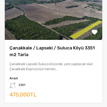
Çanakkale / Lapseki / Suluca Köyü 3351
m2 Tarla
Çanakkale Lapseki Suluca köyünde, yeni yapılacak olan
Çanakkale Köprüsünün hemen…
Arazi
3351
475,000TL