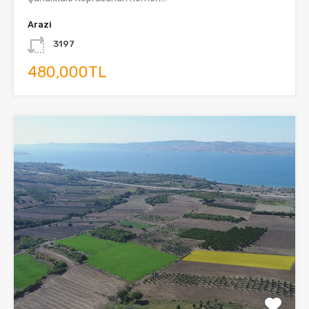
Arazi
3197
480,000TL