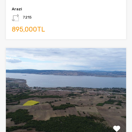
Arazi
7215
895,000TL