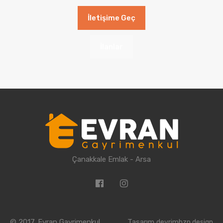
İletişime Geç
İlanlar
Çanakkale Emlak - Arsa
© 2017. Evran Gayrimenkul
Tasarım
devrimbzn design