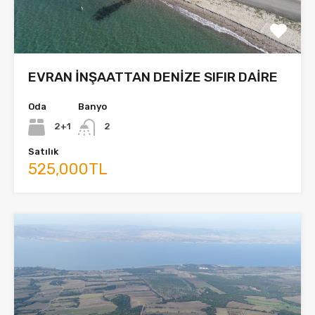
EVRAN İNŞAATTAN DENİZE SIFIR DAİRE
Oda
Banyo
2+1
2
Satılık
525,000TL