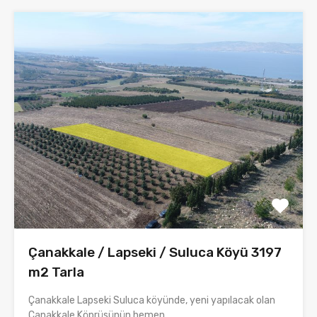
Çanakkale / Lapseki / Suluca Köyü 3197
m2 Tarla
Çanakkale Lapseki Suluca köyünde, yeni yapılacak olan
Çanakkale Köprüsünün hemen…