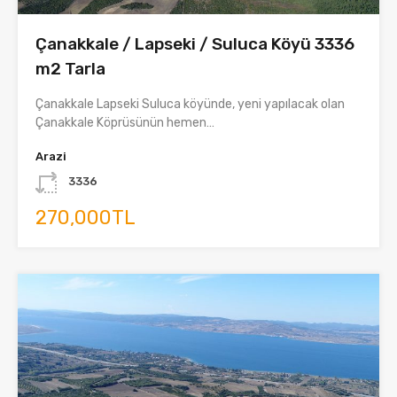
Çanakkale / Lapseki / Suluca Köyü 3336
m2 Tarla
Çanakkale Lapseki Suluca köyünde, yeni yapılacak olan
Çanakkale Köprüsünün hemen…
Arazi
3336
270,000TL