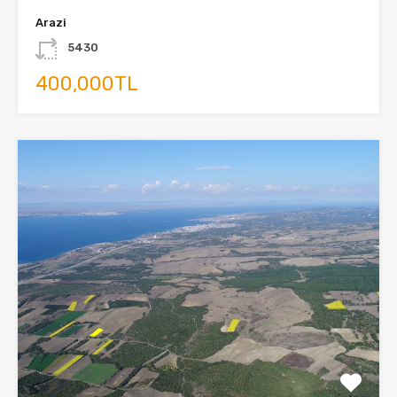
Arazi
5430
400,000TL