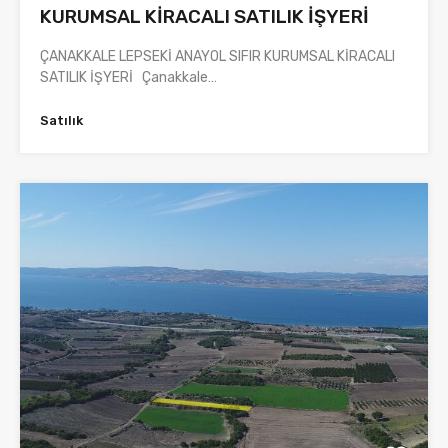
KURUMSAL KİRACALI SATILIK İŞYERİ
ÇANAKKALE LEPSEKİ ANAYOL SIFIR KURUMSAL KİRACALI
SATILIK İŞYERİ Çanakkale…
Satılık