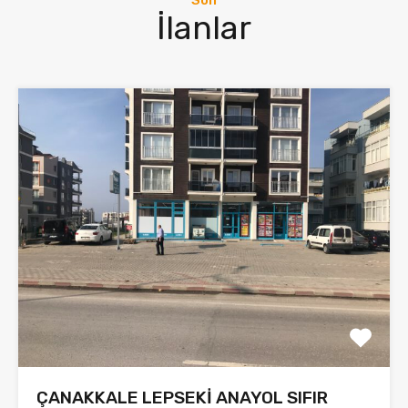
Son
İlanlar
ÇANAKKALE LEPSEKİ ANAYOL SIFIR