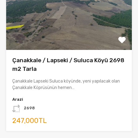
Çanakkale / Lapseki / Suluca Köyü 2698
m2 Tarla
Çanakkale Lapseki Suluca köyünde, yeni yapılacak olan
Çanakkale Köprüsünün hemen…
Arazi
2698
247,000TL