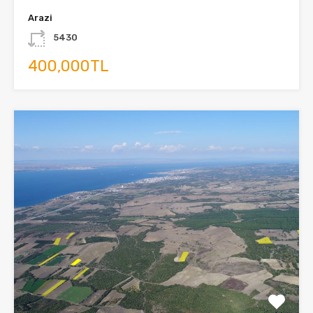
Arazi
5430
400,000TL