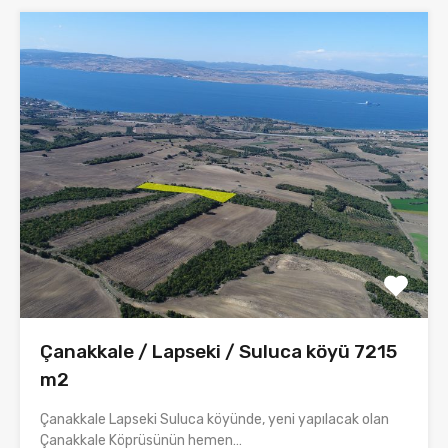
Çanakkale / Lapseki / Suluca köyü 7215
m2
Çanakkale Lapseki Suluca köyünde, yeni yapılacak olan
Çanakkale Köprüsünün hemen…