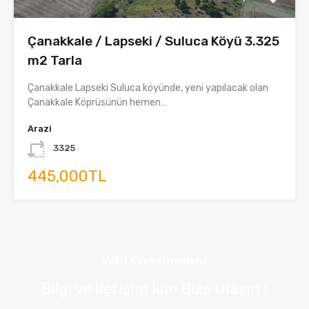
Çanakkale / Lapseki / Suluca Köyü 3.325
m2 Tarla
Çanakkale Lapseki Suluca köyünde, yeni yapılacak olan
Çanakkale Köprüsünün hemen…
Arazi
3325
445,000TL
Vakit Kaybetmeden !
Bilgi ve İletişim İçin Bize Ulaşın !