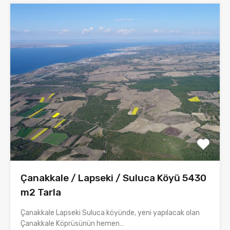
Çanakkale / Lapseki / Suluca Köyü 5430
m2 Tarla
Çanakkale Lapseki Suluca köyünde, yeni yapılacak olan
Çanakkale Köprüsünün hemen…