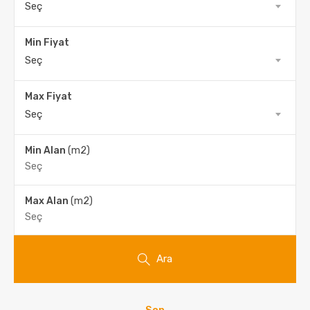
Seç
Min Fiyat
Seç
Max Fiyat
Seç
Min Alan
(m2)
Max Alan
(m2)
Ara