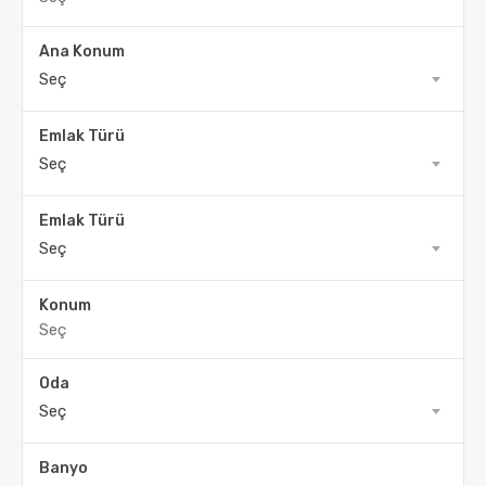
Ana Konum
Seç
Emlak Türü
Seç
Emlak Türü
Seç
Konum
Oda
Seç
Banyo