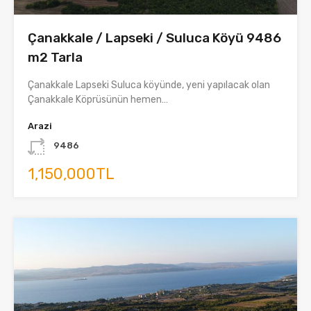
Çanakkale / Lapseki / Suluca Köyü 9486
m2 Tarla
Çanakkale Lapseki Suluca köyünde, yeni yapılacak olan
Çanakkale Köprüsünün hemen…
Arazi
9486
1,150,000TL