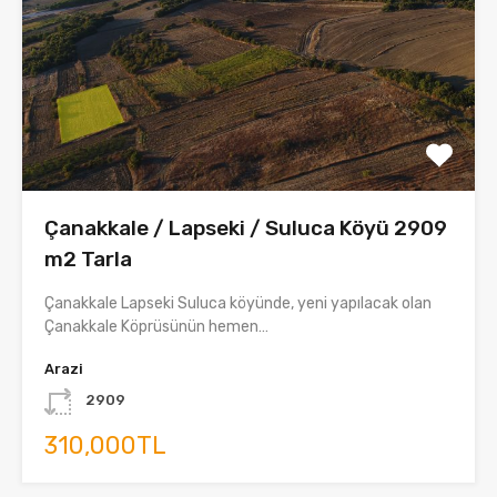
Çanakkale / Lapseki / Suluca Köyü 2909
m2 Tarla
Çanakkale Lapseki Suluca köyünde, yeni yapılacak olan
Çanakkale Köprüsünün hemen…
Arazi
2909
310,000TL