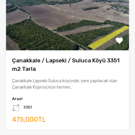
Çanakkale / Lapseki / Suluca Köyü 3351
m2 Tarla
Çanakkale Lapseki Suluca köyünde, yeni yapılacak olan
Çanakkale Köprüsünün hemen…
Arazi
3351
475,000TL