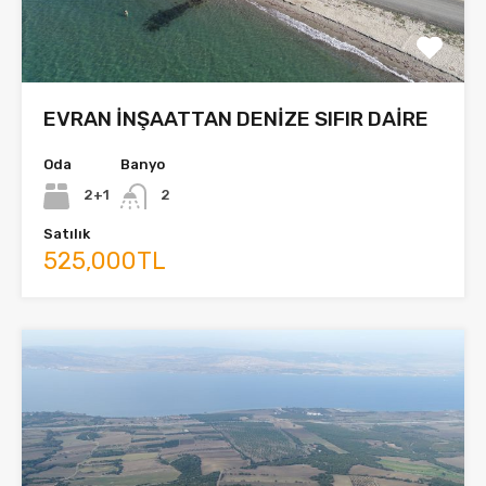
EVRAN İNŞAATTAN DENİZE SIFIR DAİRE
Oda
Banyo
2+1
2
Satılık
525,000TL