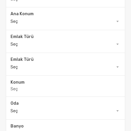
Ana Konum
Seç
Emlak Türü
Seç
Emlak Türü
Seç
Konum
Oda
Seç
Banyo