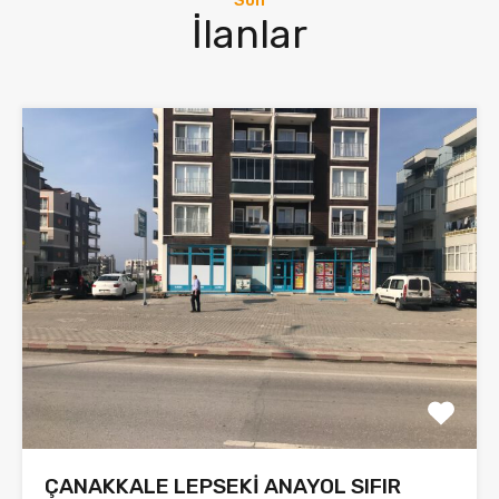
Son
İlanlar
ÇANAKKALE LEPSEKİ ANAYOL SIFIR