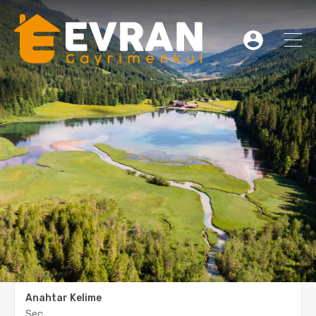
Anahtar Kelime