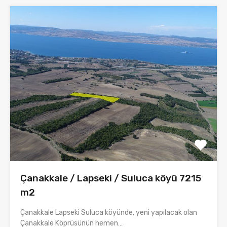
Çanakkale / Lapseki / Suluca köyü 7215
m2
Çanakkale Lapseki Suluca köyünde, yeni yapılacak olan
Çanakkale Köprüsünün hemen…