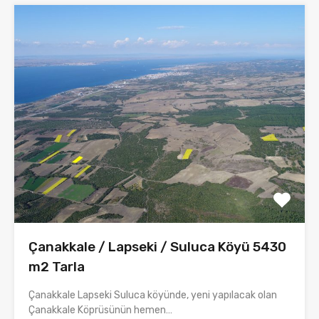
Çanakkale / Lapseki / Suluca Köyü 5430
m2 Tarla
Çanakkale Lapseki Suluca köyünde, yeni yapılacak olan
Çanakkale Köprüsünün hemen…