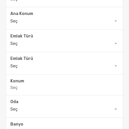
Ana Konum
Seç
Emlak Türü
Seç
Emlak Türü
Seç
Konum
Oda
Seç
Banyo