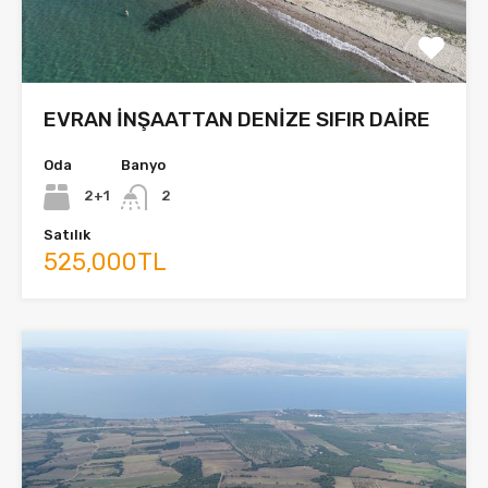
EVRAN İNŞAATTAN DENİZE SIFIR DAİRE
Oda
Banyo
2+1
2
Satılık
525,000TL