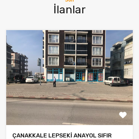
Son
İlanlar
ÇANAKKALE LEPSEKİ ANAYOL SIFIR