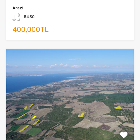
Arazi
5430
400,000TL