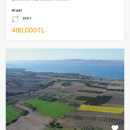
Arazi
3197
480,000TL