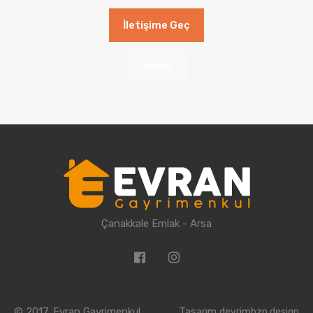
İletişime Geç
İlanlar
Çanakkale Emlak - Arsa
© 2017. Evran Gayrimenkul
Tasarım
devrimbzn design