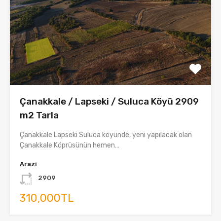
Çanakkale / Lapseki / Suluca Köyü 2909
m2 Tarla
Çanakkale Lapseki Suluca köyünde, yeni yapılacak olan
Çanakkale Köprüsünün hemen…
Arazi
2909
310,000TL