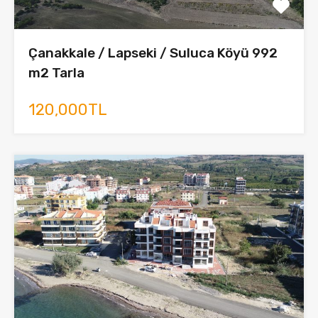
Çanakkale / Lapseki / Suluca Köyü 992
m2 Tarla
120,000TL