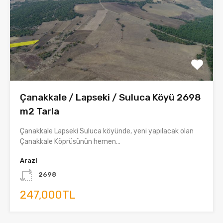
Çanakkale / Lapseki / Suluca Köyü 2698
m2 Tarla
Çanakkale Lapseki Suluca köyünde, yeni yapılacak olan
Çanakkale Köprüsünün hemen…
Arazi
2698
247,000TL