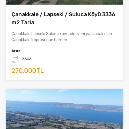
Çanakkale / Lapseki / Suluca Köyü 3336
m2 Tarla
Çanakkale Lapseki Suluca köyünde, yeni yapılacak olan
Çanakkale Köprüsünün hemen…
Arazi
3336
270,000TL