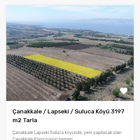
Çanakkale / Lapseki / Suluca Köyü 3197
m2 Tarla
Çanakkale Lapseki Suluca köyünde, yeni yapılacak olan
Çanakkale Köprüsünün hemen…