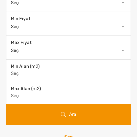
Seç
Min Fiyat
Seç
Max Fiyat
Seç
Min Alan
(m2)
Max Alan
(m2)
Ara