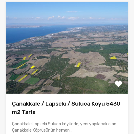
Çanakkale / Lapseki / Suluca Köyü 5430
m2 Tarla
Çanakkale Lapseki Suluca köyünde, yeni yapılacak olan
Çanakkale Köprüsünün hemen…