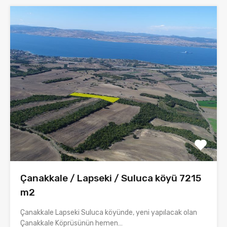
Çanakkale / Lapseki / Suluca köyü 7215
m2
Çanakkale Lapseki Suluca köyünde, yeni yapılacak olan
Çanakkale Köprüsünün hemen…