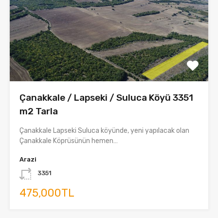
Çanakkale / Lapseki / Suluca Köyü 3351
m2 Tarla
Çanakkale Lapseki Suluca köyünde, yeni yapılacak olan
Çanakkale Köprüsünün hemen…
Arazi
3351
475,000TL