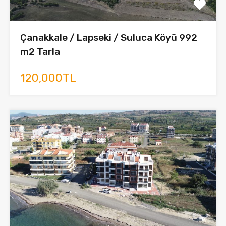
Çanakkale / Lapseki / Suluca Köyü 992
m2 Tarla
120,000TL