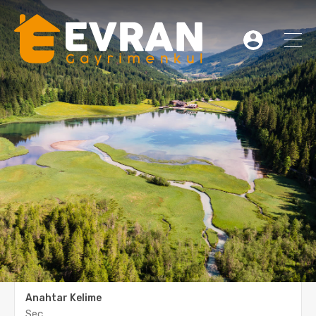
Anahtar Kelime