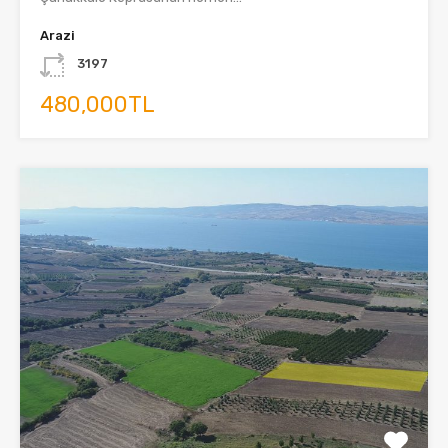
Arazi
3197
480,000TL