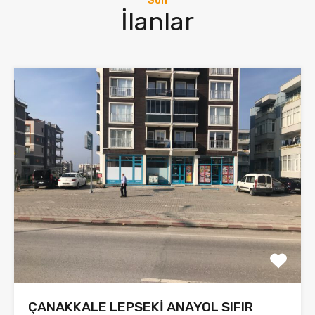
Son
İlanlar
ÇANAKKALE LEPSEKİ ANAYOL SIFIR