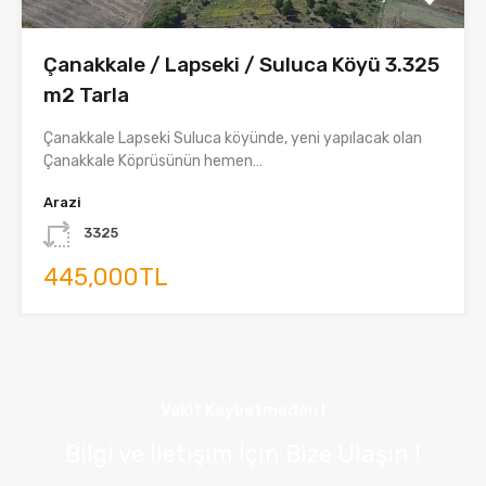
Çanakkale / Lapseki / Suluca Köyü 3.325
m2 Tarla
Çanakkale Lapseki Suluca köyünde, yeni yapılacak olan
Çanakkale Köprüsünün hemen…
Arazi
3325
445,000TL
Vakit Kaybetmeden !
Bilgi ve İletişim İçin Bize Ulaşın !