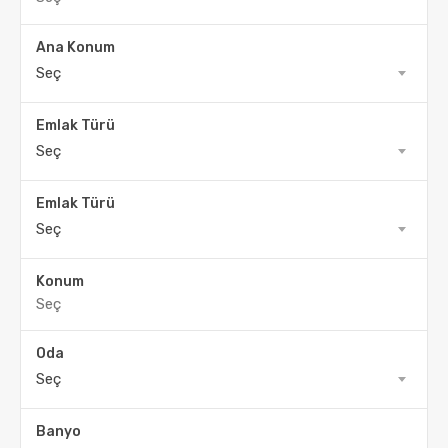
Ana Konum
Seç
Emlak Türü
Seç
Emlak Türü
Seç
Konum
Oda
Seç
Banyo