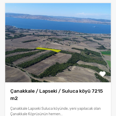
Çanakkale / Lapseki / Suluca köyü 7215
m2
Çanakkale Lapseki Suluca köyünde, yeni yapılacak olan
Çanakkale Köprüsünün hemen…