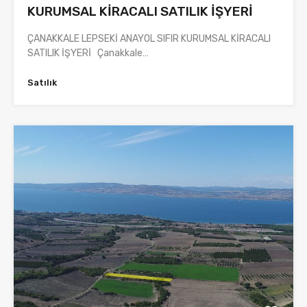
KURUMSAL KİRACALI SATILIK İŞYERİ
ÇANAKKALE LEPSEKİ ANAYOL SIFIR KURUMSAL KİRACALI
SATILIK İŞYERİ Çanakkale…
Satılık