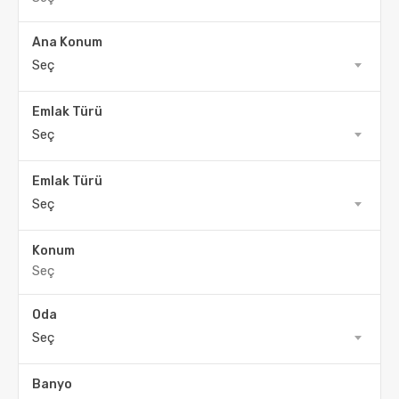
Ana Konum
Seç
Emlak Türü
Seç
Emlak Türü
Seç
Konum
Oda
Seç
Banyo