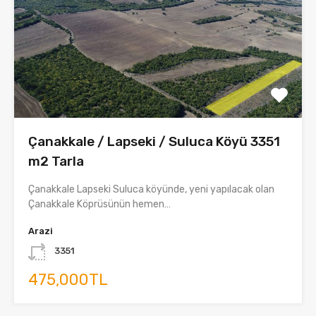
Çanakkale / Lapseki / Suluca Köyü 3351
m2 Tarla
Çanakkale Lapseki Suluca köyünde, yeni yapılacak olan
Çanakkale Köprüsünün hemen…
Arazi
3351
475,000TL