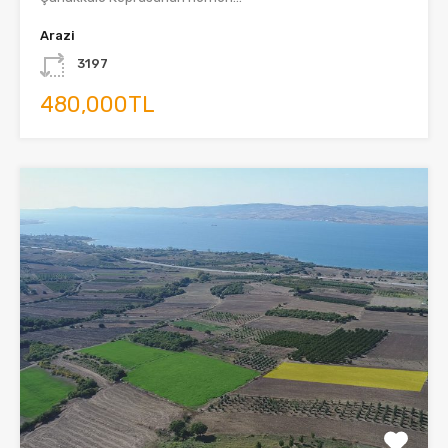
Arazi
3197
480,000TL