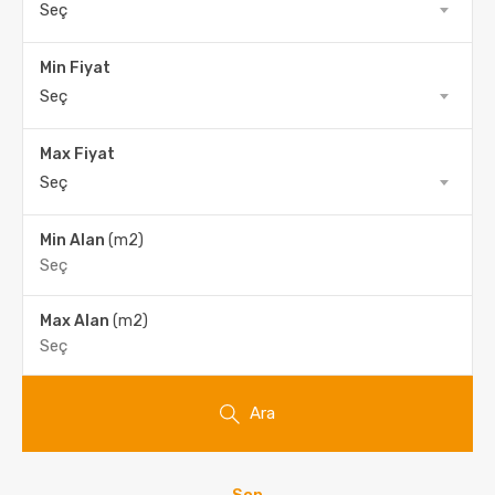
Seç
Min Fiyat
Seç
Max Fiyat
Seç
Min Alan
(m2)
Max Alan
(m2)
Ara