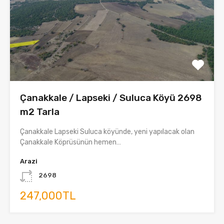
Çanakkale / Lapseki / Suluca Köyü 2698
m2 Tarla
Çanakkale Lapseki Suluca köyünde, yeni yapılacak olan
Çanakkale Köprüsünün hemen…
Arazi
2698
247,000TL