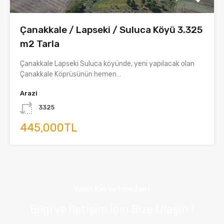
Çanakkale / Lapseki / Suluca Köyü 3.325
m2 Tarla
Çanakkale Lapseki Suluca köyünde, yeni yapılacak olan
Çanakkale Köprüsünün hemen…
Arazi
3325
445,000TL
Vakit Kaybetmeden !
Bilgi ve İletişim İçin Bize Ulaşın !