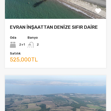
EVRAN İNŞAATTAN DENİZE SIFIR DAİRE
Oda
Banyo
2+1
2
Satılık
525,000TL