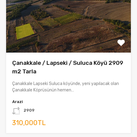
Çanakkale / Lapseki / Suluca Köyü 2909
m2 Tarla
Çanakkale Lapseki Suluca köyünde, yeni yapılacak olan
Çanakkale Köprüsünün hemen…
Arazi
2909
310,000TL