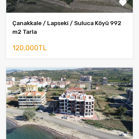
Çanakkale / Lapseki / Suluca Köyü 992
m2 Tarla
120,000TL