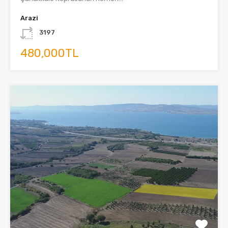
Arazi
3197
480,000TL