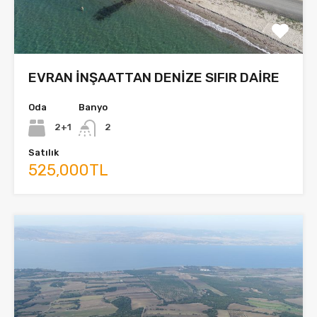
EVRAN İNŞAATTAN DENİZE SIFIR DAİRE
Oda
Banyo
2+1
2
Satılık
525,000TL