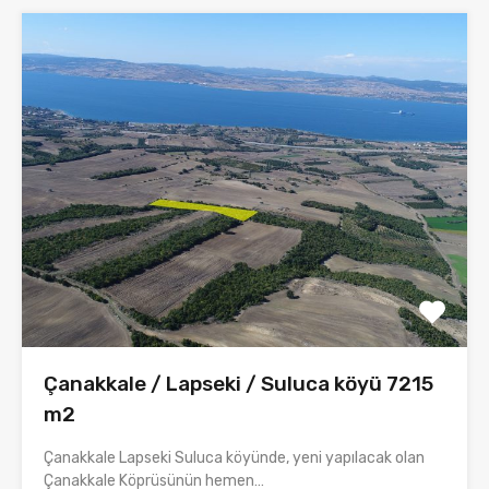
Çanakkale / Lapseki / Suluca köyü 7215
m2
Çanakkale Lapseki Suluca köyünde, yeni yapılacak olan
Çanakkale Köprüsünün hemen…