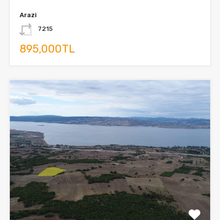
Arazi
7215
895,000TL