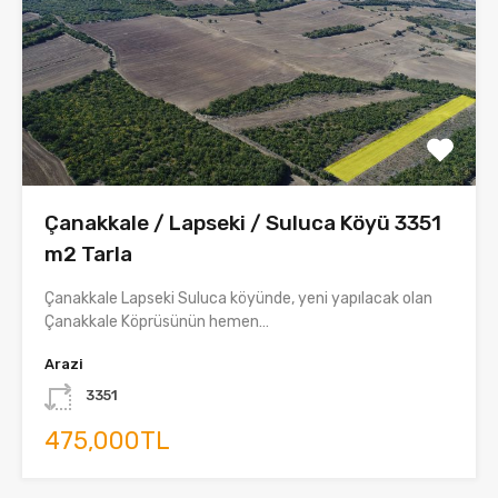
Çanakkale / Lapseki / Suluca Köyü 3351
m2 Tarla
Çanakkale Lapseki Suluca köyünde, yeni yapılacak olan
Çanakkale Köprüsünün hemen…
Arazi
3351
475,000TL