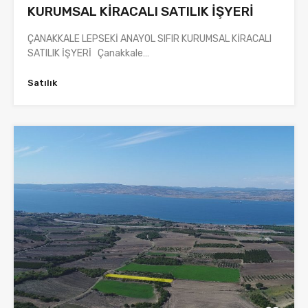
KURUMSAL KİRACALI SATILIK İŞYERİ
ÇANAKKALE LEPSEKİ ANAYOL SIFIR KURUMSAL KİRACALI
SATILIK İŞYERİ Çanakkale…
Satılık