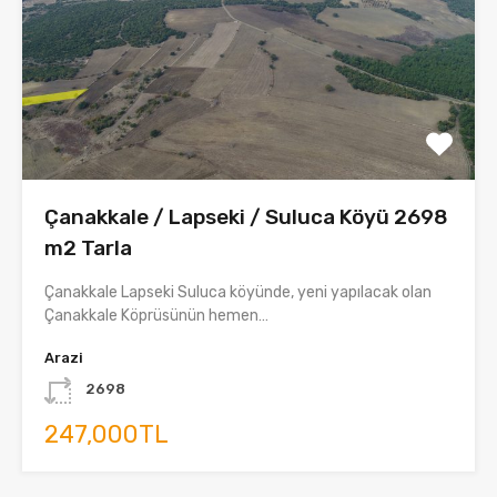
Çanakkale / Lapseki / Suluca Köyü 2698
m2 Tarla
Çanakkale Lapseki Suluca köyünde, yeni yapılacak olan
Çanakkale Köprüsünün hemen…
Arazi
2698
247,000TL