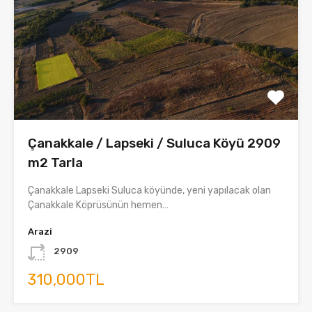
Çanakkale / Lapseki / Suluca Köyü 2909
m2 Tarla
Çanakkale Lapseki Suluca köyünde, yeni yapılacak olan
Çanakkale Köprüsünün hemen…
Arazi
2909
310,000TL