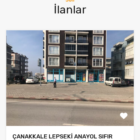
Son
İlanlar
ÇANAKKALE LEPSEKİ ANAYOL SIFIR