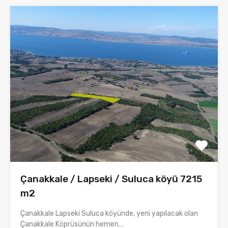
Çanakkale / Lapseki / Suluca köyü 7215
m2
Çanakkale Lapseki Suluca köyünde, yeni yapılacak olan
Çanakkale Köprüsünün hemen…