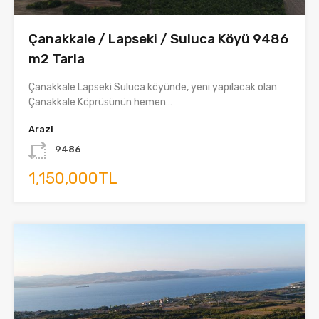
Çanakkale / Lapseki / Suluca Köyü 9486
m2 Tarla
Çanakkale Lapseki Suluca köyünde, yeni yapılacak olan
Çanakkale Köprüsünün hemen…
Arazi
9486
1,150,000TL