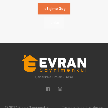
İletişime Geç
İlanlar
Çanakkale Emlak - Arsa
© 2017. Evran Gayrimenkul
Tasarım
devrimbzn design