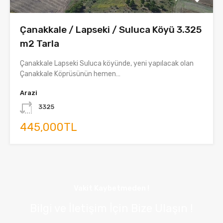
Çanakkale / Lapseki / Suluca Köyü 3.325
m2 Tarla
Çanakkale Lapseki Suluca köyünde, yeni yapılacak olan
Çanakkale Köprüsünün hemen…
Arazi
3325
445,000TL
Vakit Kaybetmeden !
Bilgi ve İletişim İçin Bize Ulaşın !