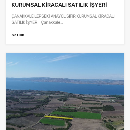
KURUMSAL KİRACALI SATILIK İŞYERİ
ÇANAKKALE LEPSEKİ ANAYOL SIFIR KURUMSAL KİRACALI
SATILIK İŞYERİ Çanakkale…
Satılık