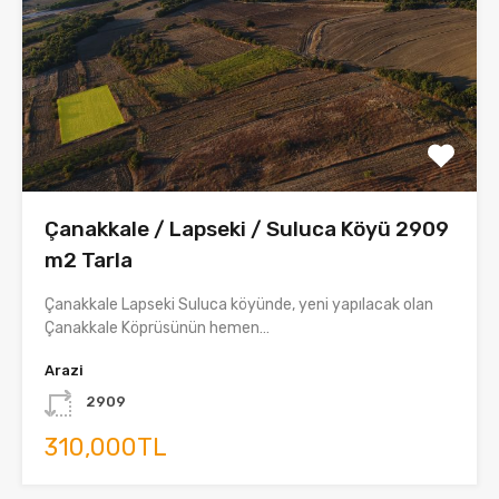
Çanakkale / Lapseki / Suluca Köyü 2909
m2 Tarla
Çanakkale Lapseki Suluca köyünde, yeni yapılacak olan
Çanakkale Köprüsünün hemen…
Arazi
2909
310,000TL