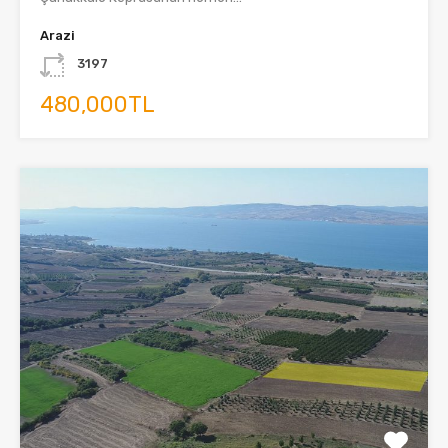
Arazi
3197
480,000TL