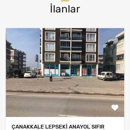
Son
İlanlar
ÇANAKKALE LEPSEKİ ANAYOL SIFIR