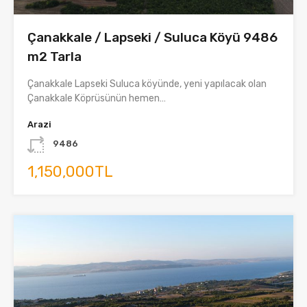
Çanakkale / Lapseki / Suluca Köyü 9486
m2 Tarla
Çanakkale Lapseki Suluca köyünde, yeni yapılacak olan
Çanakkale Köprüsünün hemen…
Arazi
9486
1,150,000TL