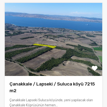
Çanakkale / Lapseki / Suluca köyü 7215
m2
Çanakkale Lapseki Suluca köyünde, yeni yapılacak olan
Çanakkale Köprüsünün hemen…