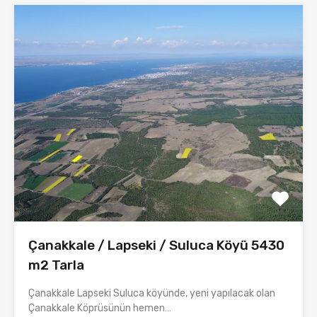
Çanakkale / Lapseki / Suluca Köyü 5430
m2 Tarla
Çanakkale Lapseki Suluca köyünde, yeni yapılacak olan
Çanakkale Köprüsünün hemen…