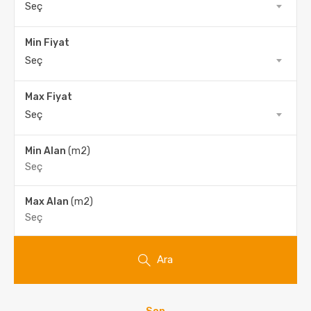
Seç
Min Fiyat
Seç
Max Fiyat
Seç
Min Alan
(m2)
Max Alan
(m2)
Ara