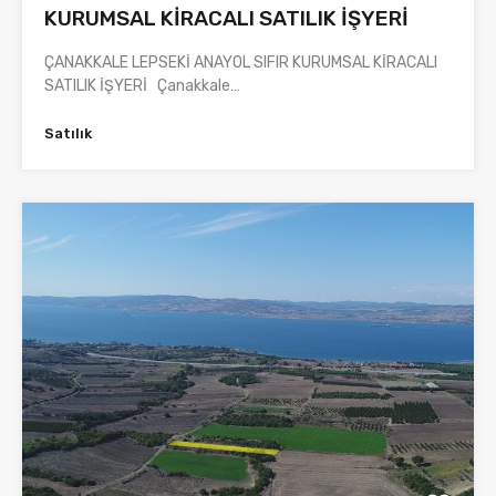
KURUMSAL KİRACALI SATILIK İŞYERİ
ÇANAKKALE LEPSEKİ ANAYOL SIFIR KURUMSAL KİRACALI
SATILIK İŞYERİ Çanakkale…
Satılık