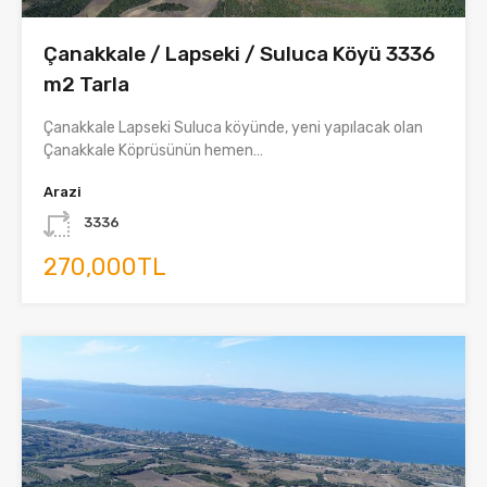
Çanakkale / Lapseki / Suluca Köyü 3336
m2 Tarla
Çanakkale Lapseki Suluca köyünde, yeni yapılacak olan
Çanakkale Köprüsünün hemen…
Arazi
3336
270,000TL