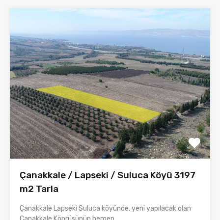
Çanakkale / Lapseki / Suluca Köyü 3197
m2 Tarla
Çanakkale Lapseki Suluca köyünde, yeni yapılacak olan
Çanakkale Köprüsünün hemen…