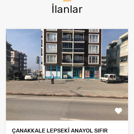
Son
İlanlar
ÇANAKKALE LEPSEKİ ANAYOL SIFIR