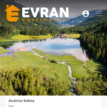
Anahtar Kelime