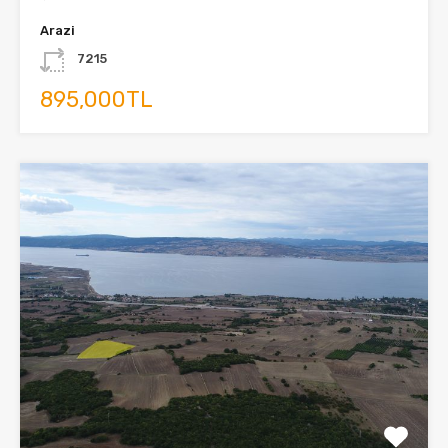
Arazi
7215
895,000TL