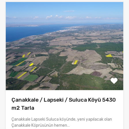
Çanakkale / Lapseki / Suluca Köyü 5430
m2 Tarla
Çanakkale Lapseki Suluca köyünde, yeni yapılacak olan
Çanakkale Köprüsünün hemen…