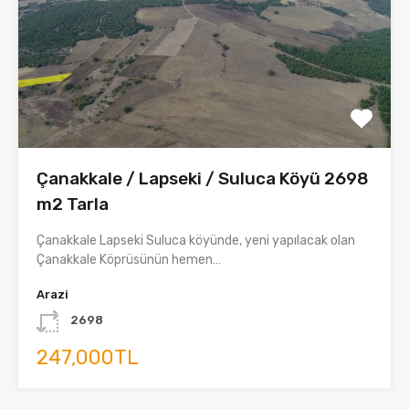
Çanakkale / Lapseki / Suluca Köyü 2698
m2 Tarla
Çanakkale Lapseki Suluca köyünde, yeni yapılacak olan
Çanakkale Köprüsünün hemen…
Arazi
2698
247,000TL