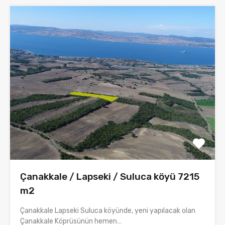
Çanakkale / Lapseki / Suluca köyü 7215
m2
Çanakkale Lapseki Suluca köyünde, yeni yapılacak olan
Çanakkale Köprüsünün hemen…