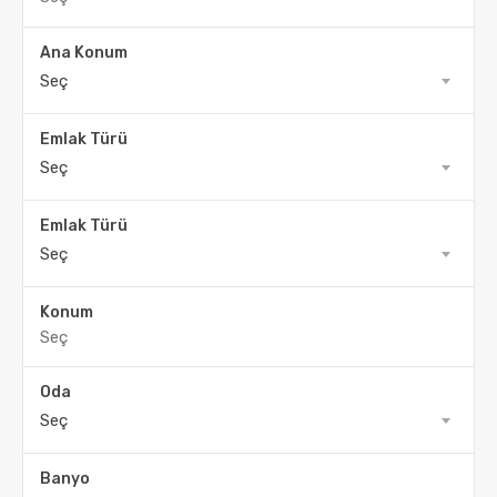
Ana Konum
Seç
Emlak Türü
Seç
Emlak Türü
Seç
Konum
Oda
Seç
Banyo