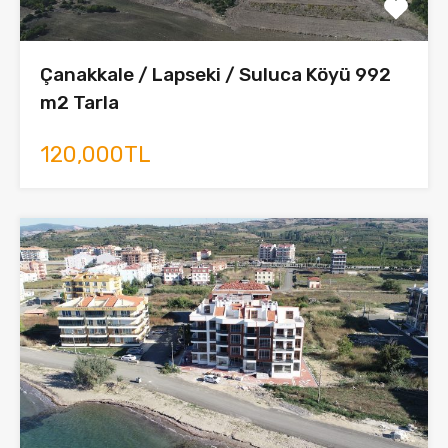
Çanakkale / Lapseki / Suluca Köyü 992
m2 Tarla
120,000TL