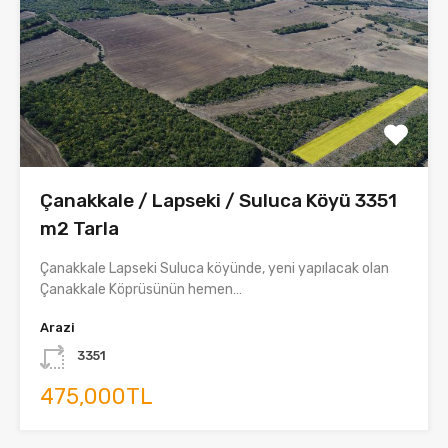
Çanakkale / Lapseki / Suluca Köyü 3351
m2 Tarla
Çanakkale Lapseki Suluca köyünde, yeni yapılacak olan
Çanakkale Köprüsünün hemen…
Arazi
3351
475,000TL