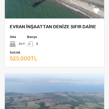
EVRAN İNŞAATTAN DENİZE SIFIR DAİRE
Oda
Banyo
2+1
2
Satılık
525,000TL