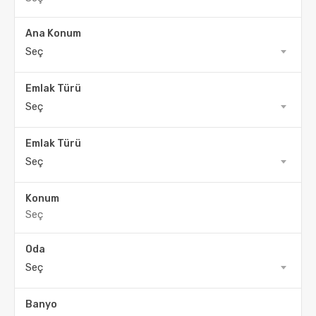
Ana Konum
Seç
Emlak Türü
Seç
Emlak Türü
Seç
Konum
Oda
Seç
Banyo