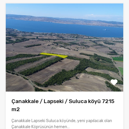
Çanakkale / Lapseki / Suluca köyü 7215
m2
Çanakkale Lapseki Suluca köyünde, yeni yapılacak olan
Çanakkale Köprüsünün hemen…