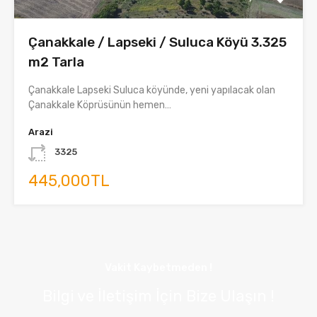
Çanakkale / Lapseki / Suluca Köyü 3.325
m2 Tarla
Çanakkale Lapseki Suluca köyünde, yeni yapılacak olan
Çanakkale Köprüsünün hemen…
Arazi
3325
445,000TL
Vakit Kaybetmeden !
Bilgi ve İletişim İçin Bize Ulaşın !