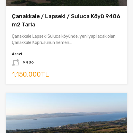
Çanakkale / Lapseki / Suluca Köyü 9486
m2 Tarla
Çanakkale Lapseki Suluca köyünde, yeni yapılacak olan
Çanakkale Köprüsünün hemen…
Arazi
9486
1,150,000TL