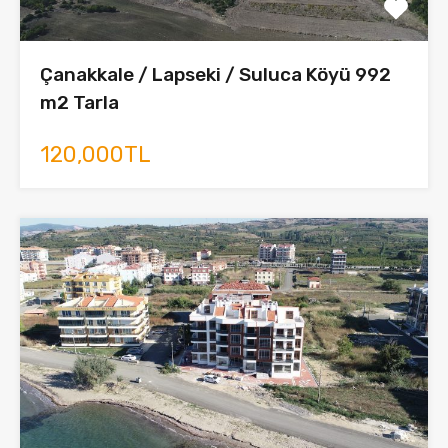
Çanakkale / Lapseki / Suluca Köyü 992
m2 Tarla
120,000TL