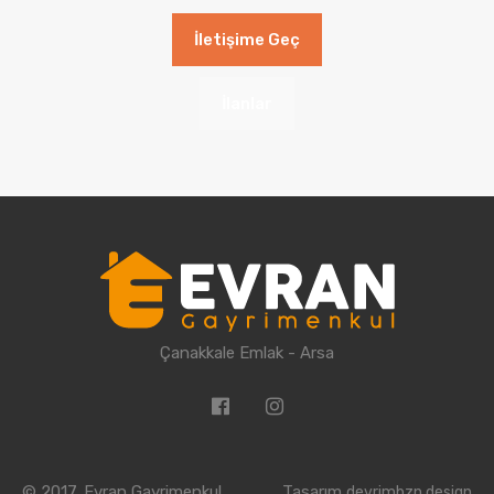
İletişime Geç
İlanlar
Çanakkale Emlak - Arsa
© 2017. Evran Gayrimenkul
Tasarım
devrimbzn design