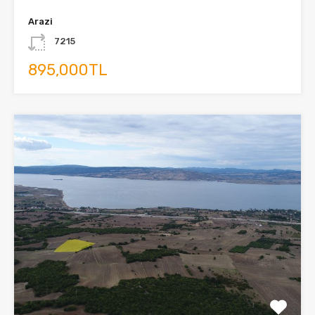
Arazi
7215
895,000TL