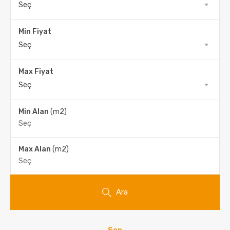
Seç
Min Fiyat
Seç
Max Fiyat
Seç
Min Alan
(m2)
Max Alan
(m2)
Ara