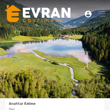
Anahtar Kelime