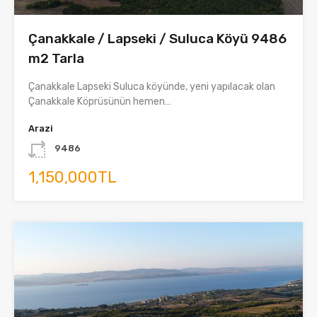
Çanakkale / Lapseki / Suluca Köyü 9486
m2 Tarla
Çanakkale Lapseki Suluca köyünde, yeni yapılacak olan
Çanakkale Köprüsünün hemen…
Arazi
9486
1,150,000TL