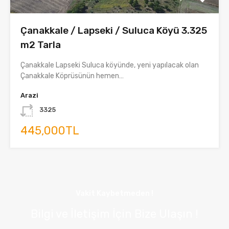
Çanakkale / Lapseki / Suluca Köyü 3.325
m2 Tarla
Çanakkale Lapseki Suluca köyünde, yeni yapılacak olan
Çanakkale Köprüsünün hemen…
Arazi
3325
445,000TL
Vakit Kaybetmeden !
Bilgi ve İletişim İçin Bize Ulaşın !