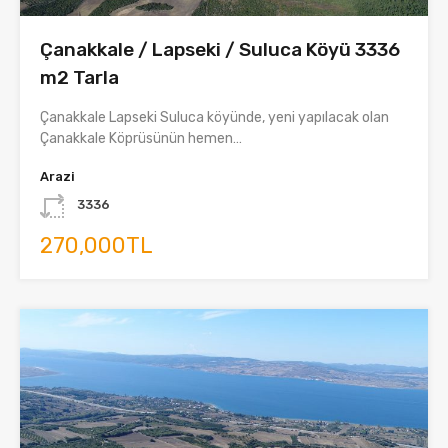
Çanakkale / Lapseki / Suluca Köyü 3336
m2 Tarla
Çanakkale Lapseki Suluca köyünde, yeni yapılacak olan
Çanakkale Köprüsünün hemen…
Arazi
3336
270,000TL