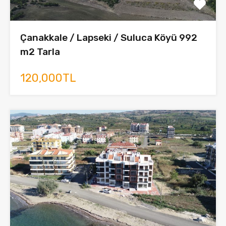
Çanakkale / Lapseki / Suluca Köyü 992
m2 Tarla
120,000TL