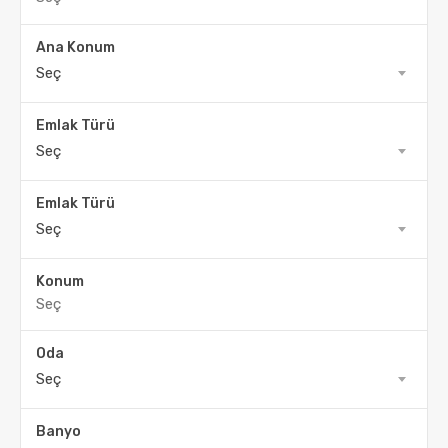
Ana Konum
Seç
Emlak Türü
Seç
Emlak Türü
Seç
Konum
Oda
Seç
Banyo