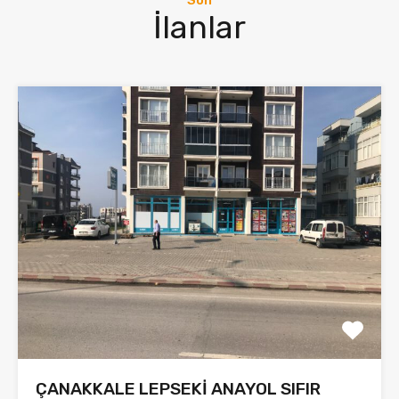
Son
İlanlar
ÇANAKKALE LEPSEKİ ANAYOL SIFIR