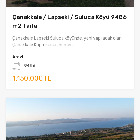
Çanakkale / Lapseki / Suluca Köyü 9486
m2 Tarla
Çanakkale Lapseki Suluca köyünde, yeni yapılacak olan
Çanakkale Köprüsünün hemen…
Arazi
9486
1,150,000TL