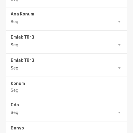
Ana Konum
Seç
Emlak Türü
Seç
Emlak Türü
Seç
Konum
Oda
Seç
Banyo