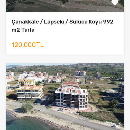
Çanakkale / Lapseki / Suluca Köyü 992
m2 Tarla
120,000TL