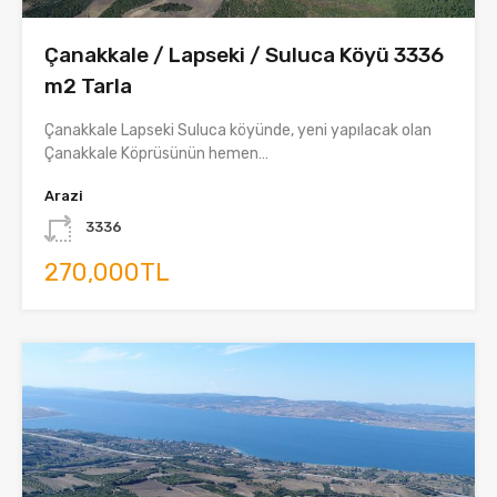
Çanakkale / Lapseki / Suluca Köyü 3336
m2 Tarla
Çanakkale Lapseki Suluca köyünde, yeni yapılacak olan
Çanakkale Köprüsünün hemen…
Arazi
3336
270,000TL