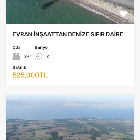
EVRAN İNŞAATTAN DENİZE SIFIR DAİRE
Oda
Banyo
2+1
2
Satılık
525,000TL