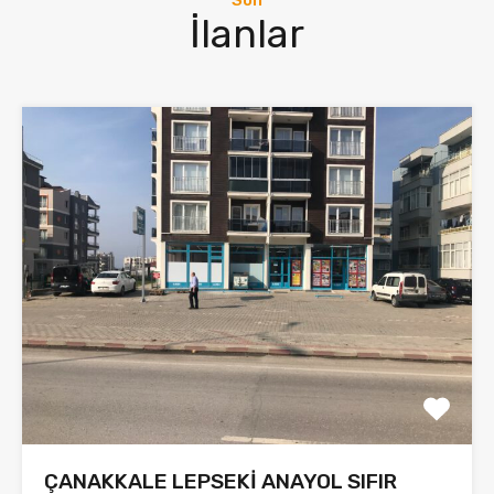
Son
İlanlar
ÇANAKKALE LEPSEKİ ANAYOL SIFIR