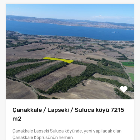
Çanakkale / Lapseki / Suluca köyü 7215
m2
Çanakkale Lapseki Suluca köyünde, yeni yapılacak olan
Çanakkale Köprüsünün hemen…