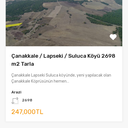
Çanakkale / Lapseki / Suluca Köyü 2698
m2 Tarla
Çanakkale Lapseki Suluca köyünde, yeni yapılacak olan
Çanakkale Köprüsünün hemen…
Arazi
2698
247,000TL