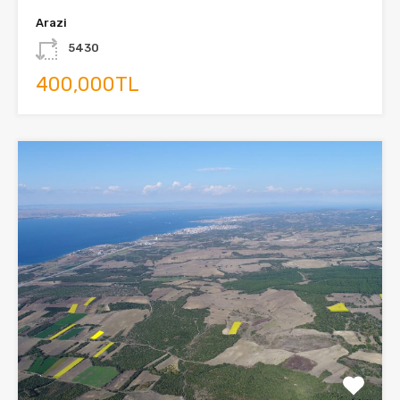
Arazi
5430
400,000TL