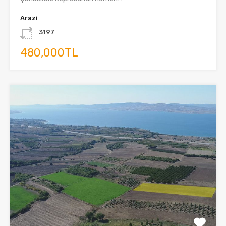
Arazi
3197
480,000TL