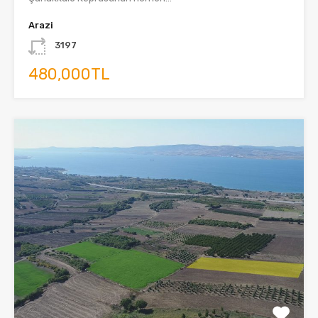
Arazi
3197
480,000TL