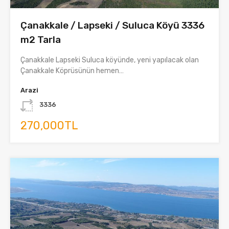
Çanakkale / Lapseki / Suluca Köyü 3336
m2 Tarla
Çanakkale Lapseki Suluca köyünde, yeni yapılacak olan
Çanakkale Köprüsünün hemen…
Arazi
3336
270,000TL