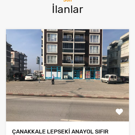
Son
İlanlar
ÇANAKKALE LEPSEKİ ANAYOL SIFIR