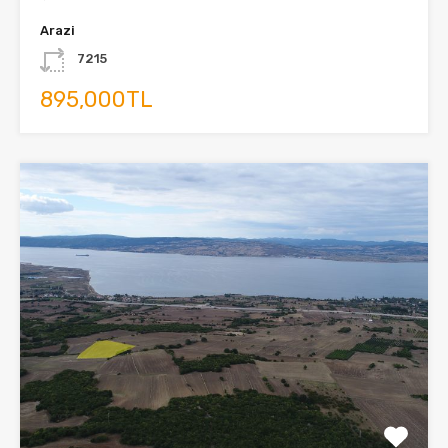
Arazi
7215
895,000TL