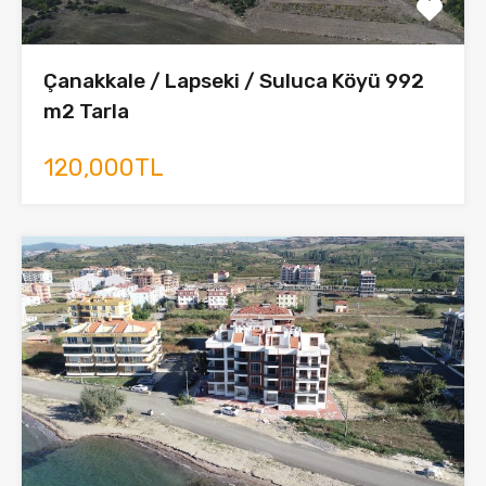
Çanakkale / Lapseki / Suluca Köyü 992
m2 Tarla
120,000TL