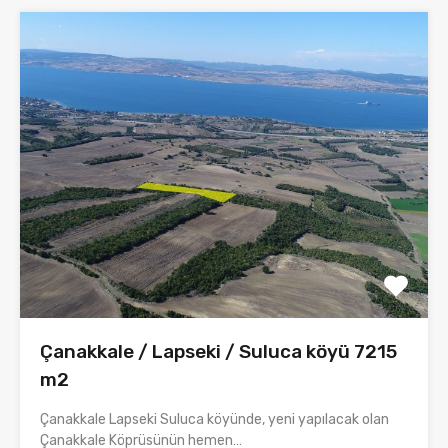
Çanakkale / Lapseki / Suluca köyü 7215
m2
Çanakkale Lapseki Suluca köyünde, yeni yapılacak olan
Çanakkale Köprüsünün hemen…