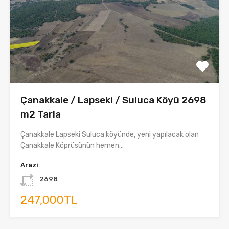
Çanakkale / Lapseki / Suluca Köyü 2698
m2 Tarla
Çanakkale Lapseki Suluca köyünde, yeni yapılacak olan
Çanakkale Köprüsünün hemen…
Arazi
2698
247,000TL