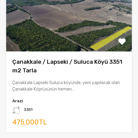
Çanakkale / Lapseki / Suluca Köyü 3351
m2 Tarla
Çanakkale Lapseki Suluca köyünde, yeni yapılacak olan
Çanakkale Köprüsünün hemen…
Arazi
3351
475,000TL