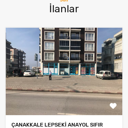
Son
İlanlar
ÇANAKKALE LEPSEKİ ANAYOL SIFIR