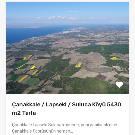
Çanakkale / Lapseki / Suluca Köyü 5430
m2 Tarla
Çanakkale Lapseki Suluca köyünde, yeni yapılacak olan
Çanakkale Köprüsünün hemen…