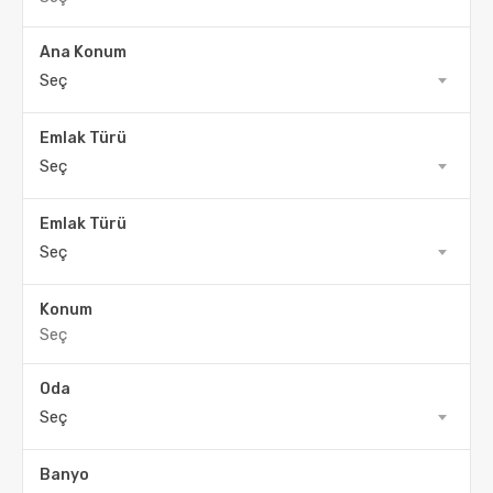
Ana Konum
Seç
Emlak Türü
Seç
Emlak Türü
Seç
Konum
Oda
Seç
Banyo