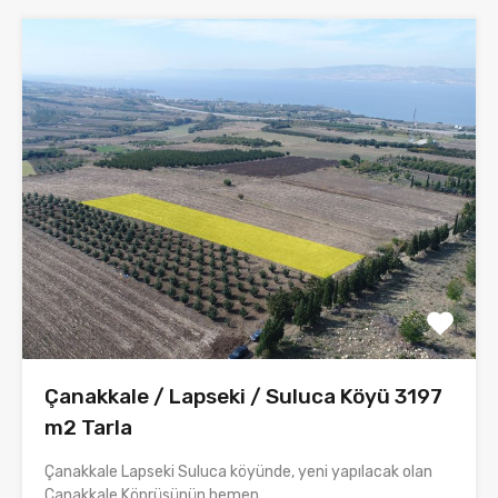
Çanakkale / Lapseki / Suluca Köyü 3197
m2 Tarla
Çanakkale Lapseki Suluca köyünde, yeni yapılacak olan
Çanakkale Köprüsünün hemen…