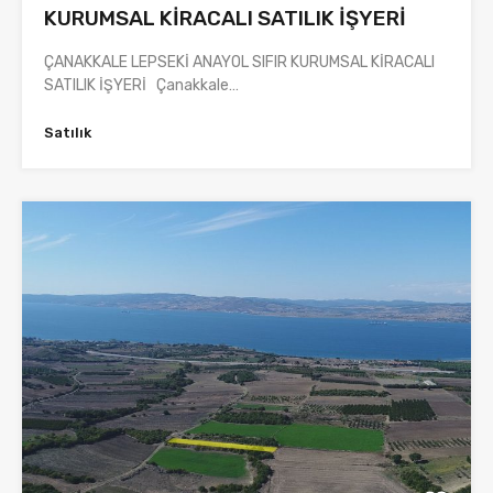
KURUMSAL KİRACALI SATILIK İŞYERİ
ÇANAKKALE LEPSEKİ ANAYOL SIFIR KURUMSAL KİRACALI
SATILIK İŞYERİ Çanakkale…
Satılık