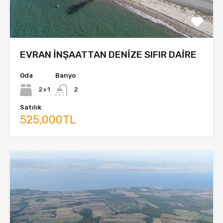
EVRAN İNŞAATTAN DENİZE SIFIR DAİRE
Oda
Banyo
2+1
2
Satılık
525,000TL