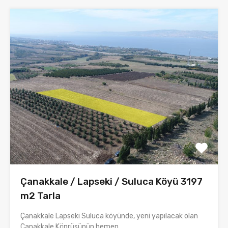
Çanakkale / Lapseki / Suluca Köyü 3197
m2 Tarla
Çanakkale Lapseki Suluca köyünde, yeni yapılacak olan
Çanakkale Köprüsünün hemen…