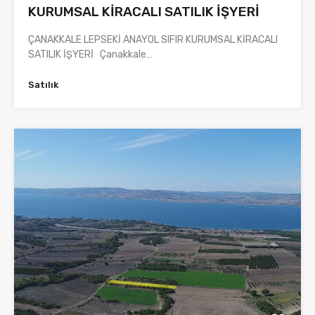
KURUMSAL KİRACALI SATILIK İŞYERİ
ÇANAKKALE LEPSEKİ ANAYOL SIFIR KURUMSAL KİRACALI
SATILIK İŞYERİ Çanakkale…
Satılık