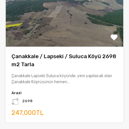
Çanakkale / Lapseki / Suluca Köyü 2698
m2 Tarla
Çanakkale Lapseki Suluca köyünde, yeni yapılacak olan
Çanakkale Köprüsünün hemen…
Arazi
2698
247,000TL