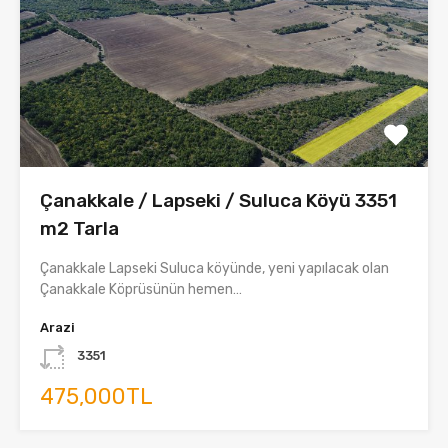
Çanakkale / Lapseki / Suluca Köyü 3351
m2 Tarla
Çanakkale Lapseki Suluca köyünde, yeni yapılacak olan
Çanakkale Köprüsünün hemen…
Arazi
3351
475,000TL