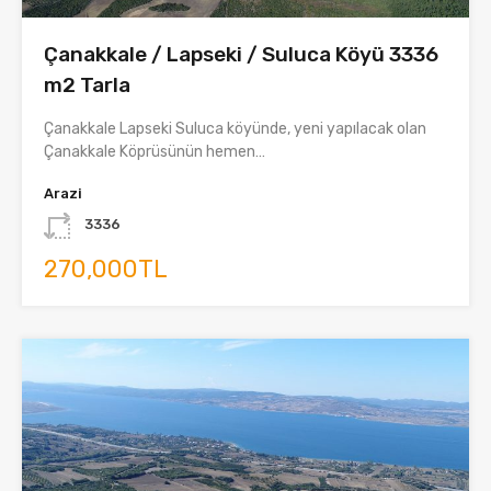
Çanakkale / Lapseki / Suluca Köyü 3336
m2 Tarla
Çanakkale Lapseki Suluca köyünde, yeni yapılacak olan
Çanakkale Köprüsünün hemen…
Arazi
3336
270,000TL