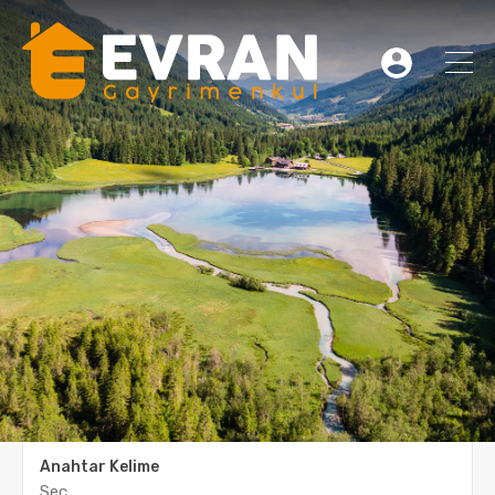
Anahtar Kelime