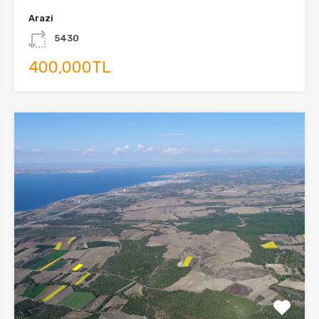
Arazi
5430
400,000TL