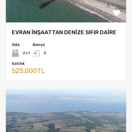
EVRAN İNŞAATTAN DENİZE SIFIR DAİRE
Oda
Banyo
2+1
2
Satılık
525,000TL