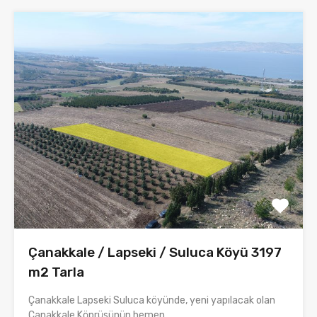
Çanakkale / Lapseki / Suluca Köyü 3197
m2 Tarla
Çanakkale Lapseki Suluca köyünde, yeni yapılacak olan
Çanakkale Köprüsünün hemen…