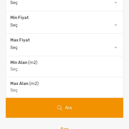
Seç
Min Fiyat
Seç
Max Fiyat
Seç
Min Alan
(m2)
Max Alan
(m2)
Ara