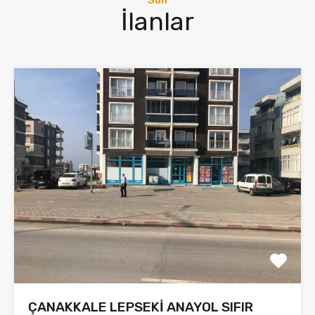
Son
İlanlar
ÇANAKKALE LEPSEKİ ANAYOL SIFIR