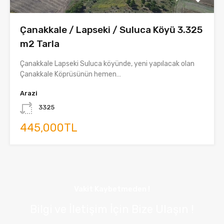
Çanakkale / Lapseki / Suluca Köyü 3.325
m2 Tarla
Çanakkale Lapseki Suluca köyünde, yeni yapılacak olan
Çanakkale Köprüsünün hemen…
Arazi
3325
445,000TL
Vakit Kaybetmeden !
Bilgi ve İletişim İçin Bize Ulaşın !