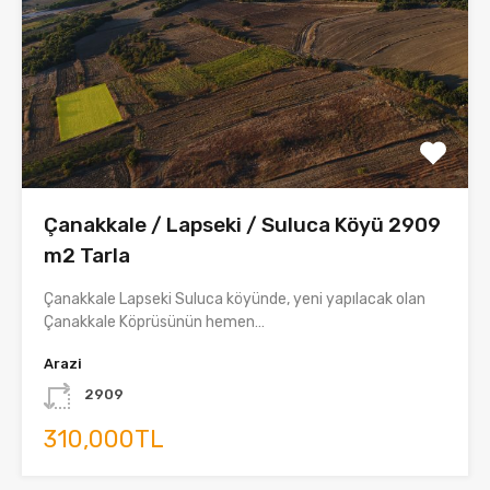
Çanakkale / Lapseki / Suluca Köyü 2909
m2 Tarla
Çanakkale Lapseki Suluca köyünde, yeni yapılacak olan
Çanakkale Köprüsünün hemen…
Arazi
2909
310,000TL