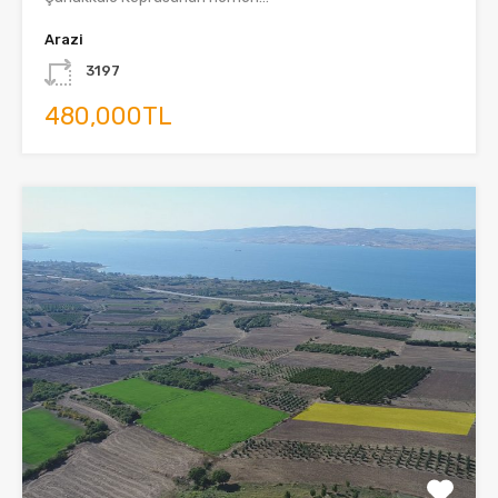
Arazi
3197
480,000TL