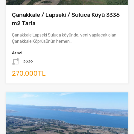
Çanakkale / Lapseki / Suluca Köyü 3336
m2 Tarla
Çanakkale Lapseki Suluca köyünde, yeni yapılacak olan
Çanakkale Köprüsünün hemen…
Arazi
3336
270,000TL