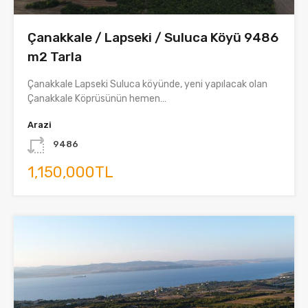
Çanakkale / Lapseki / Suluca Köyü 9486
m2 Tarla
Çanakkale Lapseki Suluca köyünde, yeni yapılacak olan
Çanakkale Köprüsünün hemen…
Arazi
9486
1,150,000TL