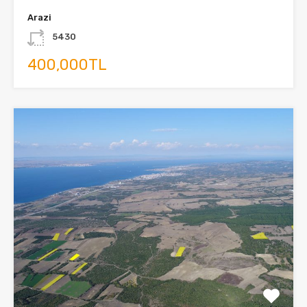
Arazi
5430
400,000TL