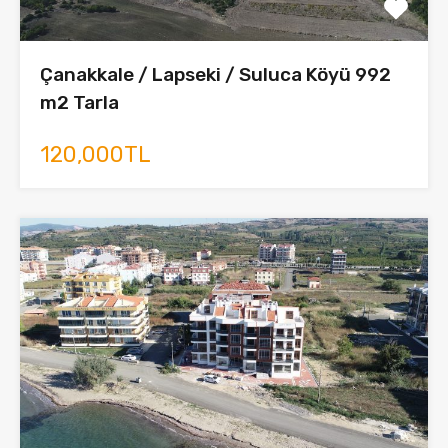
Çanakkale / Lapseki / Suluca Köyü 992
m2 Tarla
120,000TL