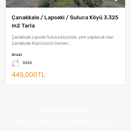
Çanakkale / Lapseki / Suluca Köyü 3.325
m2 Tarla
Çanakkale Lapseki Suluca köyünde, yeni yapılacak olan
Çanakkale Köprüsünün hemen…
Arazi
3325
445,000TL
Vakit Kaybetmeden !
Bilgi ve İletişim İçin Bize Ulaşın !