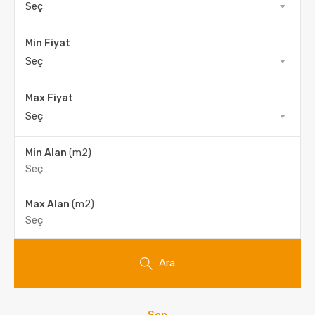
Seç
Min Fiyat
Seç
Max Fiyat
Seç
Min Alan
(m2)
Max Alan
(m2)
Ara