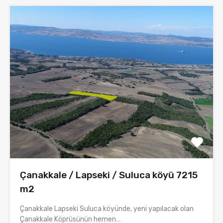
Çanakkale / Lapseki / Suluca köyü 7215
m2
Çanakkale Lapseki Suluca köyünde, yeni yapılacak olan
Çanakkale Köprüsünün hemen…