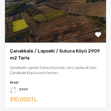
Çanakkale / Lapseki / Suluca Köyü 2909
m2 Tarla
Çanakkale Lapseki Suluca köyünde, yeni yapılacak olan
Çanakkale Köprüsünün hemen…
Arazi
2909
310,000TL