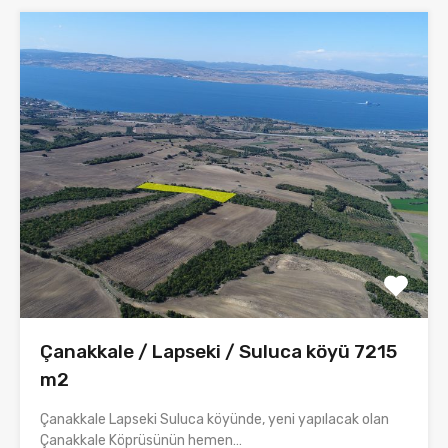
Çanakkale / Lapseki / Suluca köyü 7215
m2
Çanakkale Lapseki Suluca köyünde, yeni yapılacak olan
Çanakkale Köprüsünün hemen…