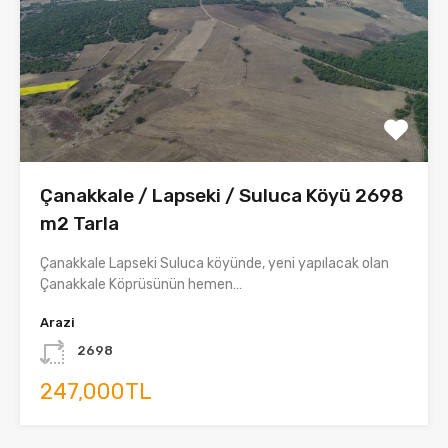
Çanakkale / Lapseki / Suluca Köyü 2698
m2 Tarla
Çanakkale Lapseki Suluca köyünde, yeni yapılacak olan
Çanakkale Köprüsünün hemen…
Arazi
2698
247,000TL