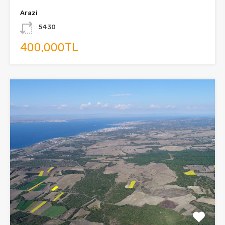
Arazi
5430
400,000TL