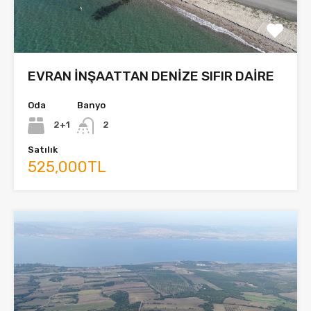
EVRAN İNŞAATTAN DENİZE SIFIR DAİRE
Oda
Banyo
2+1
2
Satılık
525,000TL