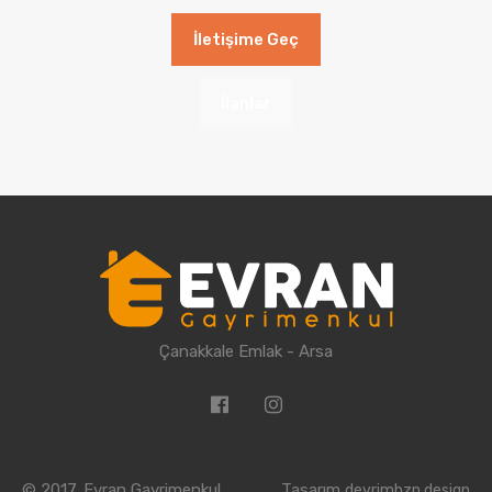
İletişime Geç
İlanlar
Çanakkale Emlak - Arsa
© 2017. Evran Gayrimenkul
Tasarım
devrimbzn design