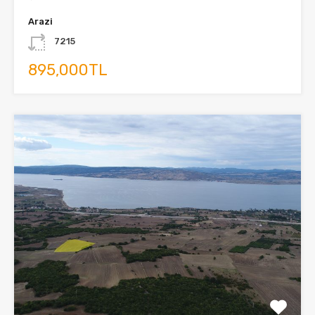
Arazi
7215
895,000TL