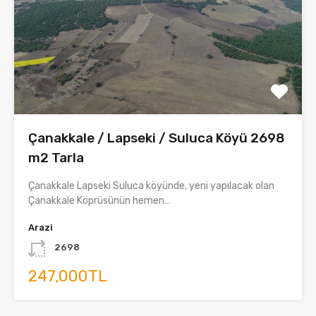
Çanakkale / Lapseki / Suluca Köyü 2698
m2 Tarla
Çanakkale Lapseki Suluca köyünde, yeni yapılacak olan
Çanakkale Köprüsünün hemen…
Arazi
2698
247,000TL