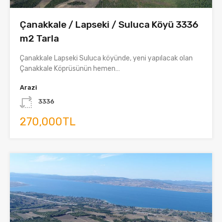
Çanakkale / Lapseki / Suluca Köyü 3336
m2 Tarla
Çanakkale Lapseki Suluca köyünde, yeni yapılacak olan
Çanakkale Köprüsünün hemen…
Arazi
3336
270,000TL