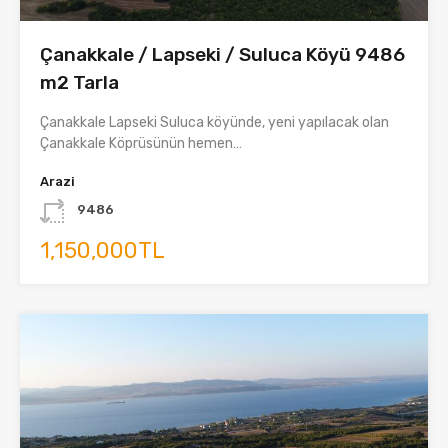
Çanakkale / Lapseki / Suluca Köyü 9486
m2 Tarla
Çanakkale Lapseki Suluca köyünde, yeni yapılacak olan
Çanakkale Köprüsünün hemen…
Arazi
9486
1,150,000TL