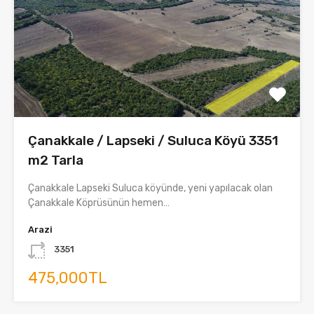
Çanakkale / Lapseki / Suluca Köyü 3351
m2 Tarla
Çanakkale Lapseki Suluca köyünde, yeni yapılacak olan
Çanakkale Köprüsünün hemen…
Arazi
3351
475,000TL