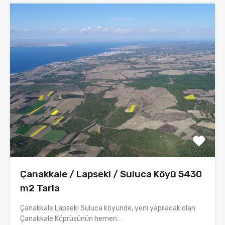
Çanakkale / Lapseki / Suluca Köyü 5430
m2 Tarla
Çanakkale Lapseki Suluca köyünde, yeni yapılacak olan
Çanakkale Köprüsünün hemen…