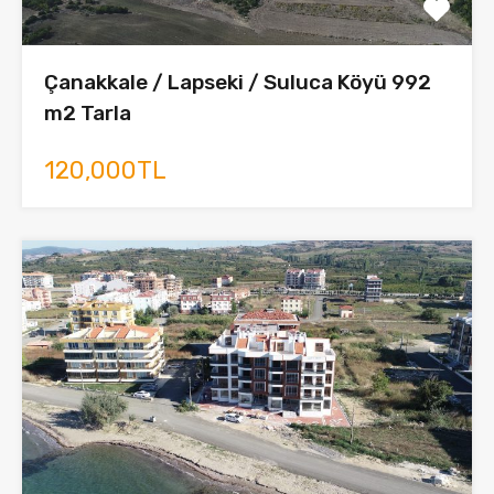
Çanakkale / Lapseki / Suluca Köyü 992
m2 Tarla
120,000TL