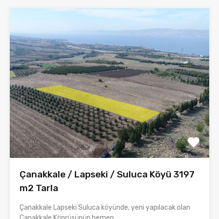
Çanakkale / Lapseki / Suluca Köyü 3197
m2 Tarla
Çanakkale Lapseki Suluca köyünde, yeni yapılacak olan
Çanakkale Köprüsünün hemen…