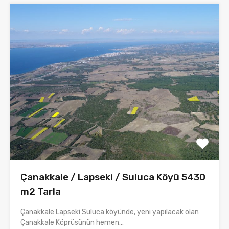
Çanakkale / Lapseki / Suluca Köyü 5430
m2 Tarla
Çanakkale Lapseki Suluca köyünde, yeni yapılacak olan
Çanakkale Köprüsünün hemen…