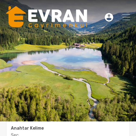
Anahtar Kelime