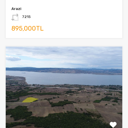
Arazi
7215
895,000TL