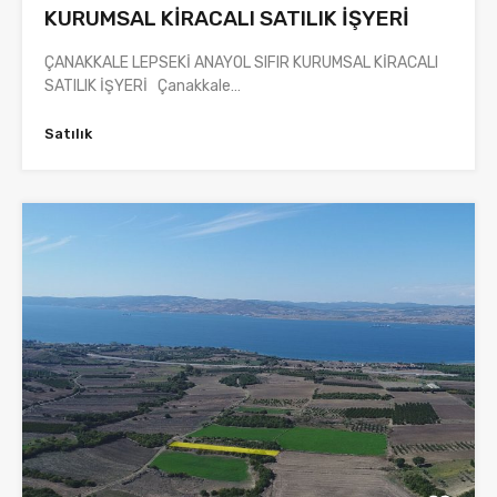
KURUMSAL KİRACALI SATILIK İŞYERİ
ÇANAKKALE LEPSEKİ ANAYOL SIFIR KURUMSAL KİRACALI
SATILIK İŞYERİ Çanakkale…
Satılık