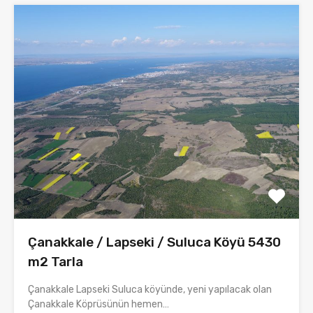
Çanakkale / Lapseki / Suluca Köyü 5430
m2 Tarla
Çanakkale Lapseki Suluca köyünde, yeni yapılacak olan
Çanakkale Köprüsünün hemen…