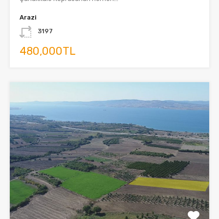
Arazi
3197
480,000TL