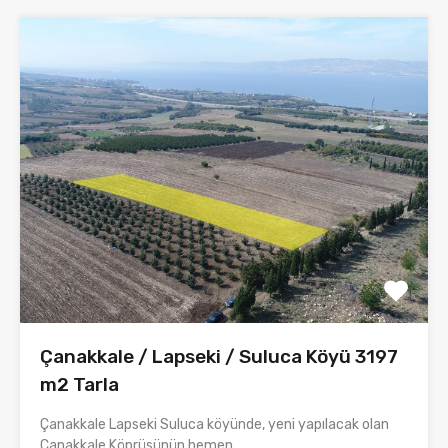
Çanakkale / Lapseki / Suluca Köyü 3197
m2 Tarla
Çanakkale Lapseki Suluca köyünde, yeni yapılacak olan
Çanakkale Köprüsünün hemen…