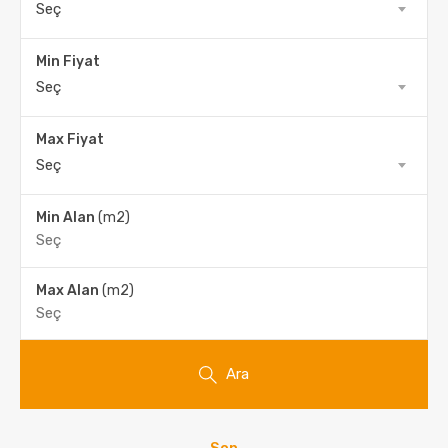
Seç
Min Fiyat
Seç
Max Fiyat
Seç
Min Alan
(m2)
Max Alan
(m2)
Ara