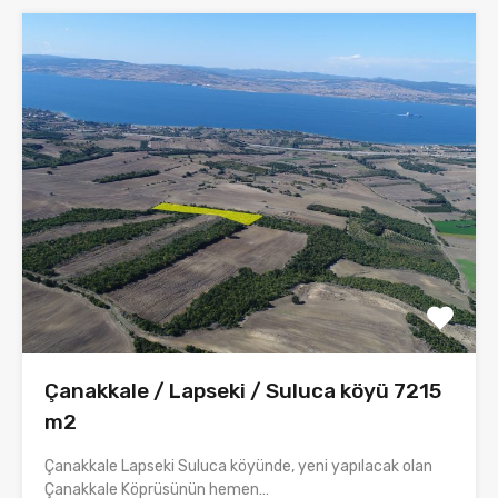
Çanakkale / Lapseki / Suluca köyü 7215
m2
Çanakkale Lapseki Suluca köyünde, yeni yapılacak olan
Çanakkale Köprüsünün hemen…