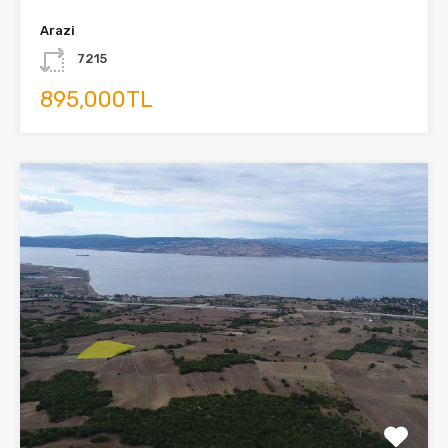
Arazi
7215
895,000TL